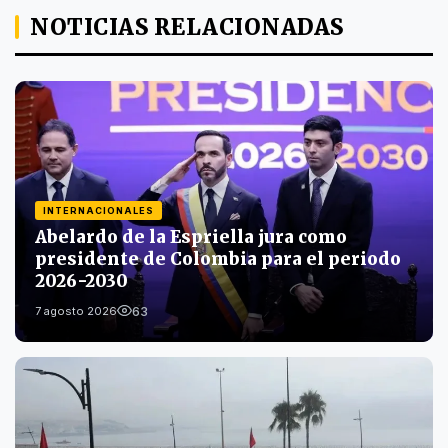
NOTICIAS RELACIONADAS
INTERNACIONALES
Abelardo de la Espriella jura como
presidente de Colombia para el periodo
2026-2030
63
7 agosto 2026