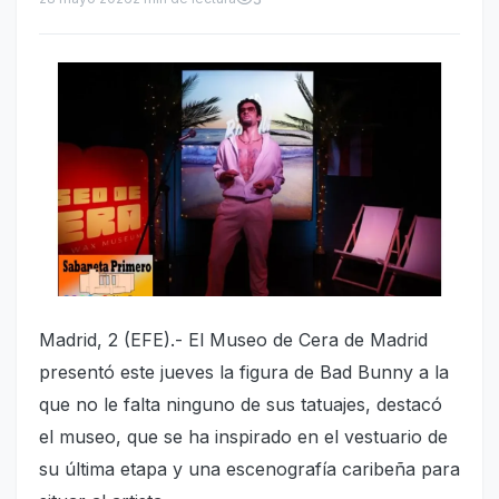
Madrid, 2 (EFE).- El Museo de Cera de Madrid
presentó este jueves la figura de Bad Bunny a la
que no le falta ninguno de sus tatuajes, destacó
el museo, que se ha inspirado en el vestuario de
su última etapa y una escenografía caribeña para