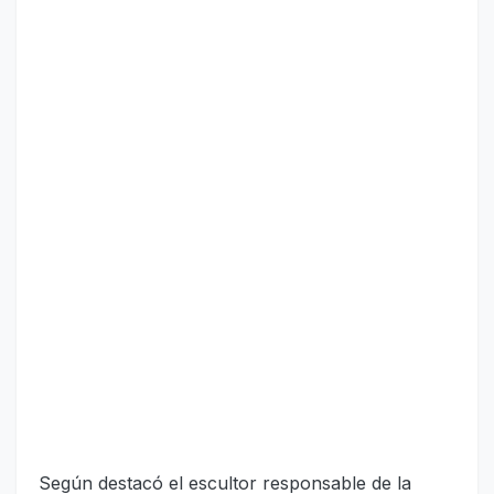
Según destacó el escultor responsable de la