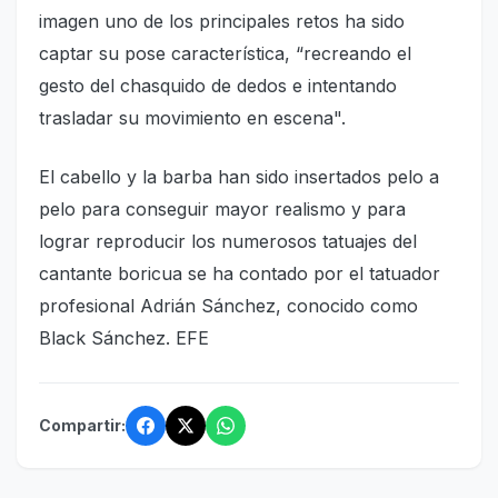
imagen uno de los principales retos ha sido
captar su pose característica, “recreando el
gesto del chasquido de dedos e intentando
trasladar su movimiento en escena".
El cabello y la barba han sido insertados pelo a
pelo para conseguir mayor realismo y para
lograr reproducir los numerosos tatuajes del
cantante boricua se ha contado por el tatuador
profesional Adrián Sánchez, conocido como
Black Sánchez. EFE
Compartir: