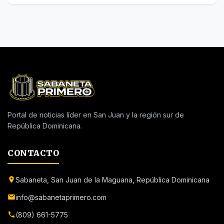
Portal de noticias líder en San Juan y la región sur de
República Dominicana.
CONTACTO
Sabaneta, San Juan de la Maguana, República Dominicana
info@sabanetaprimero.com
(809) 661-5775