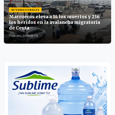
INTERNACIONALES
Marruecos eleva a 14 los muertos y 236
los heridos en la avalancha migratoria
de Ceuta
70
7 agosto 2026