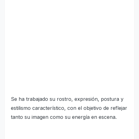
Se ha trabajado su rostro, expresión, postura y
estilismo característico, con el objetivo de reflejar
tanto su imagen como su energía en escena.