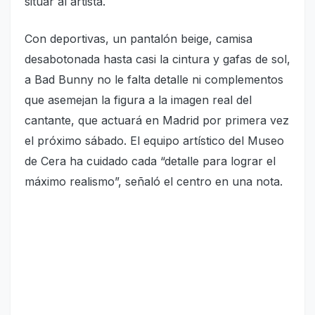
situar al artista.
Con deportivas, un pantalón beige, camisa
desabotonada hasta casi la cintura y gafas de sol,
a Bad Bunny no le falta detalle ni complementos
que asemejan la figura a la imagen real del
cantante, que actuará en Madrid por primera vez
el próximo sábado. El equipo artístico del Museo
de Cera ha cuidado cada “detalle para lograr el
máximo realismo”, señaló el centro en una nota.