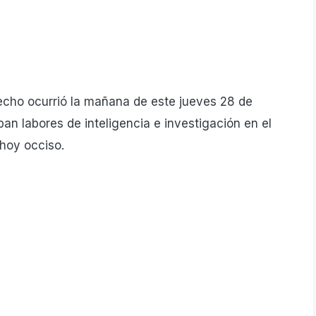
hecho ocurrió la mañana de este jueves 28 de
an labores de inteligencia e investigación en el
 hoy occiso.