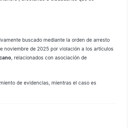
ctivamente buscado mediante la orden de arresto
 noviembre de 2025 por violación a los artículos
icano
, relacionados con asociación de
amiento de evidencias, mientras el caso es