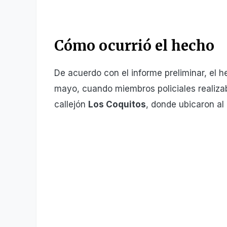
Cómo ocurrió el hecho
De acuerdo con el informe preliminar, el 
mayo, cuando miembros policiales realizab
callejón
Los Coquitos
, donde ubicaron al