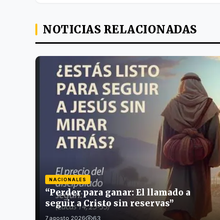
NOTICIAS RELACIONADAS
NACIONALES
“Perder para ganar: El llamado a
seguir a Cristo sin reservas”
63
7 agosto 2026