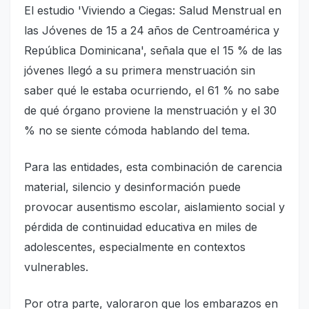
El estudio 'Viviendo a Ciegas: Salud Menstrual en
las Jóvenes de 15 a 24 años de Centroamérica y
República Dominicana', señala que el 15 % de las
jóvenes llegó a su primera menstruación sin
saber qué le estaba ocurriendo, el 61 % no sabe
de qué órgano proviene la menstruación y el 30
% no se siente cómoda hablando del tema.
Para las entidades, esta combinación de carencia
material, silencio y desinformación puede
provocar ausentismo escolar, aislamiento social y
pérdida de continuidad educativa en miles de
adolescentes, especialmente en contextos
vulnerables.
Por otra parte, valoraron que los embarazos en