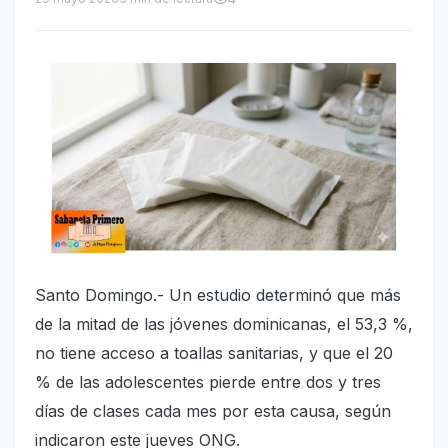
Santo Domingo.- Un estudio determinó que más
de la mitad de las jóvenes dominicanas, el 53,3 %,
no tiene acceso a toallas sanitarias, y que el 20
% de las adolescentes pierde entre dos y tres
días de clases cada mes por esta causa, según
indicaron este jueves ONG.