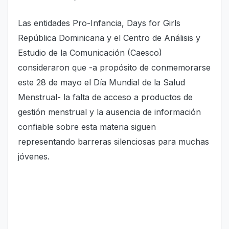
Las entidades Pro-Infancia, Days for Girls
República Dominicana y el Centro de Análisis y
Estudio de la Comunicación (Caesco)
consideraron que -a propósito de conmemorarse
este 28 de mayo el Día Mundial de la Salud
Menstrual- la falta de acceso a productos de
gestión menstrual y la ausencia de información
confiable sobre esta materia siguen
representando barreras silenciosas para muchas
jóvenes.