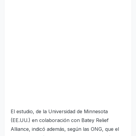
El estudio, de la Universidad de Minnesota
(EE.UU.) en colaboración con Batey Relief
Alliance, indicó además, según las ONG, que el