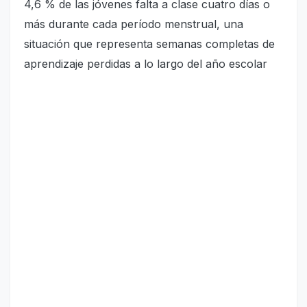
4,6 % de las jóvenes falta a clase cuatro días o
más durante cada período menstrual, una
situación que representa semanas completas de
aprendizaje perdidas a lo largo del año escolar