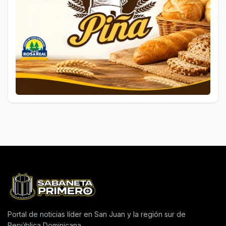
Portal de noticias líder en San Juan y la región sur de
República Dominicana.