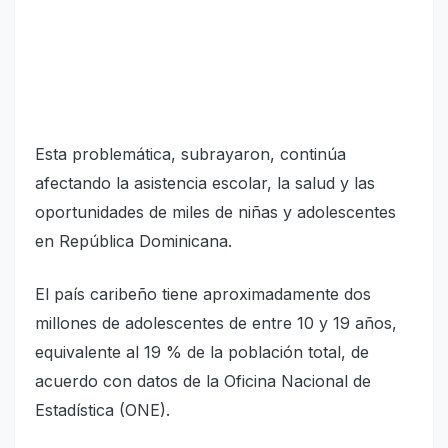
Esta problemática, subrayaron, continúa
afectando la asistencia escolar, la salud y las
oportunidades de miles de niñas y adolescentes
en República Dominicana.
El país caribeño tiene aproximadamente dos
millones de adolescentes de entre 10 y 19 años,
equivalente al 19 % de la población total, de
acuerdo con datos de la Oficina Nacional de
Estadística (ONE).