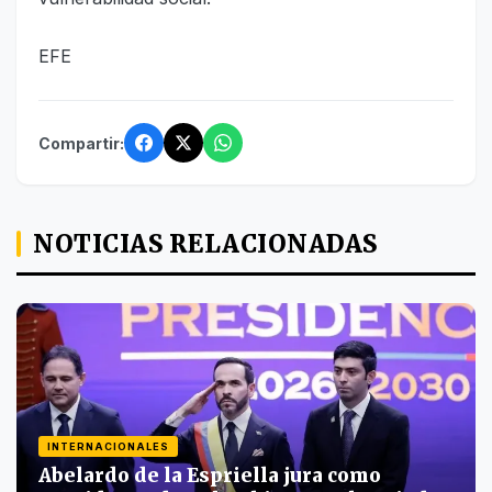
EFE
Compartir:
NOTICIAS RELACIONADAS
INTERNACIONALES
Abelardo de la Espriella jura como