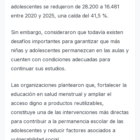
adolescentes se redujeron de 28.200 a 16.481
entre 2020 y 2025, una caída del 41,5 %.
Sin embargo, consideraron que todavía existen
desafíos importantes para garantizar que más
niñas y adolescentes permanezcan en las aulas y
cuenten con condiciones adecuadas para
continuar sus estudios.
Las organizaciones plantearon que, fortalecer la
educación en salud menstrual y ampliar el
acceso digno a productos reutilizables,
constituye una de las intervenciones más directas
para contribuir a la permanencia escolar de las
adolescentes y reducir factores asociados a
vulnerabilidad social.