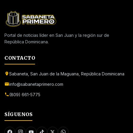
Portal de noticias líder en San Juan y la región sur de
República Dominicana.
CONTACTO
Sabaneta, San Juan de la Maguana, República Dominicana
info@sabanetaprimero.com
(809) 661-5775
SÍGUENOS