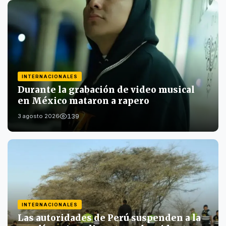
INTERNACIONALES
Durante la grabación de video musical
en México mataron a rapero
139
3 agosto 2026
INTERNACIONALES
Las autoridades de Perú suspenden a la