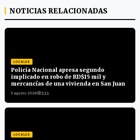
NOTICIAS RELACIONADAS
LOCALES
Policía Nacional apresa segundo
implicado en robo de RD$15 mil y
mercancías de una vivienda en San Juan
111
5 agosto 2026
LOCALES