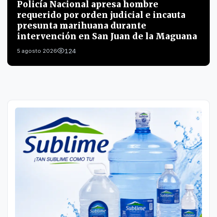
Policía Nacional apresa hombre
requerido por orden judicial e incauta
presunta marihuana durante
intervención en San Juan de la Maguana
124
5 agosto 2026