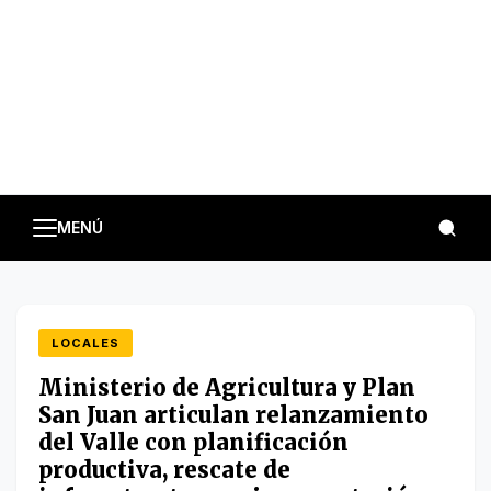
MENÚ
LOCALES
Ministerio de Agricultura y Plan
San Juan articulan relanzamiento
del Valle con planificación
productiva, rescate de