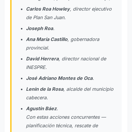
Carlos Roa Howley
, director ejecutivo
de Plan San Juan.
Joseph Roa
.
Ana María Castillo
, gobernadora
provincial.
David Herrera
, director nacional de
INESPRE.
José Adriano Montes de Oca
.
Lenin de la Rosa
, alcalde del municipio
cabecera.
Agustín Báez
.
Con estas acciones concurrentes —
planificación técnica, rescate de