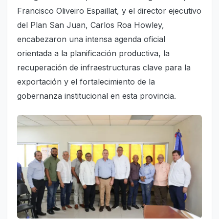
Francisco Oliveiro Espaillat, y el director ejecutivo
del Plan San Juan, Carlos Roa Howley,
encabezaron una intensa agenda oficial
orientada a la planificación productiva, la
recuperación de infraestructuras clave para la
exportación y el fortalecimiento de la
gobernanza institucional en esta provincia.