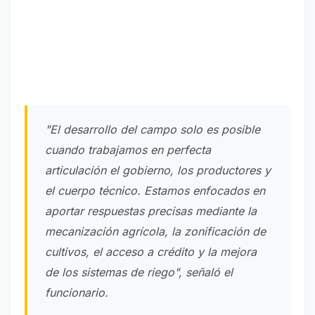
"El desarrollo del campo solo es posible
cuando trabajamos en perfecta
articulación el gobierno, los productores y
el cuerpo técnico. Estamos enfocados en
aportar respuestas precisas mediante la
mecanización agrícola, la zonificación de
cultivos, el acceso a crédito y la mejora
de los sistemas de riego", señaló el
funcionario.