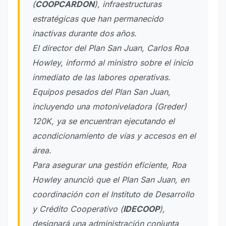
(
COOPCARDON
), infraestructuras
estratégicas que han permanecido
inactivas durante dos años.
El director del Plan San Juan, Carlos Roa
Howley, informó al ministro sobre el inicio
inmediato de las labores operativas.
Equipos pesados del Plan San Juan,
incluyendo una motoniveladora (Greder)
120K, ya se encuentran ejecutando el
acondicionamiento de vías y accesos en el
área.
Para asegurar una gestión eficiente, Roa
Howley anunció que el Plan San Juan, en
coordinación con el Instituto de Desarrollo
y Crédito Cooperativo (
IDECOOP
),
designará una administración conjunta