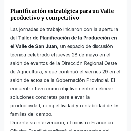
Planificación estratégica para un Valle
productivo y competitivo
Las jornadas de trabajo iniciaron con la apertura
del
Taller de Planificación de la Producción en
el Valle de San Juan
, un espacio de discusión
técnica celebrado el jueves 28 de mayo en el
salón de eventos de la Dirección Regional Oeste
de Agricultura, y que continuó el viernes 29 en el
salón de actos de la Gobernación Provincial. El
encuentro tuvo como objetivo central delinear
soluciones concretas para elevar la
productividad, competitividad y rentabilidad de las
familias del campo.
Durante su intervención, el ministro Francisco
Oliveiro Espaillat reafirmó el compromiso del