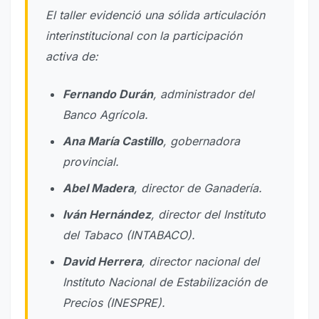
El taller evidenció una sólida articulación
interinstitucional con la participación
activa de:
Fernando Durán
, administrador del
Banco Agrícola.
Ana María Castillo
, gobernadora
provincial.
Abel Madera
, director de Ganadería.
Iván Hernández
, director del Instituto
del Tabaco (INTABACO).
David Herrera
, director nacional del
Instituto Nacional de Estabilización de
Precios (INESPRE).