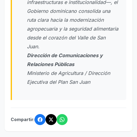
infraestructuras e institucionalidad—, el
Gobierno dominicano consolida una
ruta clara hacia la modernización
agropecuaria y la seguridad alimentaria
desde el corazón del Valle de San
Juan.
Dirección de Comunicaciones y
Relaciones Públicas
Ministerio de Agricultura / Dirección
Ejecutiva del Plan San Juan
Compartir: