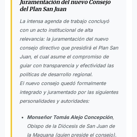
Juramentación del nuevo Consejo
del Plan San Juan
La intensa agenda de trabajo concluyó
con un acto institucional de alta
relevancia: la juramentación del nuevo
consejo directivo que presidirá el Plan San
Juan, el cual asume el compromiso de
guiar con transparencia y efectividad las
políticas de desarrollo regional.
El nuevo consejo quedó formalmente
integrado y juramentado por las siguientes
personalidades y autoridades:
Monseñor Tomás Alejo Concepción
,
Obispo de la Diócesis de San Juan de
la Maguana (quien preside el consejo).