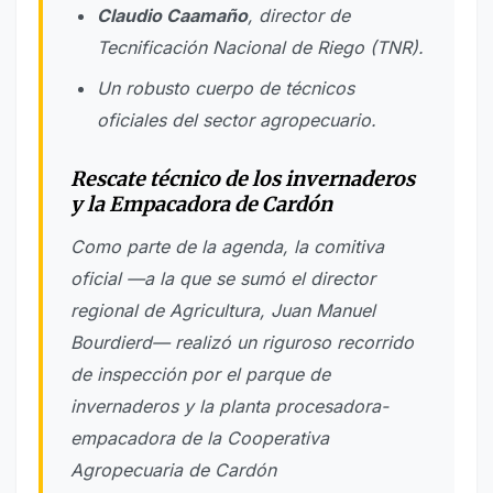
Claudio Caamaño
, director de
Tecnificación Nacional de Riego (TNR).
Un robusto cuerpo de técnicos
oficiales del sector agropecuario.
Rescate técnico de los invernaderos
y la Empacadora de Cardón
Como parte de la agenda, la comitiva
oficial —a la que se sumó el director
regional de Agricultura, Juan Manuel
Bourdierd— realizó un riguroso recorrido
de inspección por el parque de
invernaderos y la planta procesadora-
empacadora de la Cooperativa
Agropecuaria de Cardón