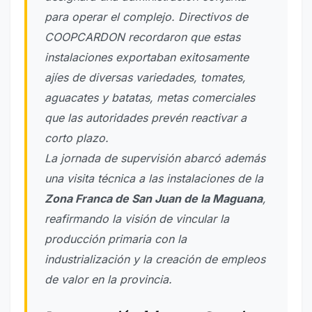
para operar el complejo. Directivos de
COOPCARDON recordaron que estas
instalaciones exportaban exitosamente
ajíes de diversas variedades, tomates,
aguacates y batatas, metas comerciales
que las autoridades prevén reactivar a
corto plazo.
La jornada de supervisión abarcó además
una visita técnica a las instalaciones de la
Zona Franca de San Juan de la Maguana
,
reafirmando la visión de vincular la
producción primaria con la
industrialización y la creación de empleos
de valor en la provincia.