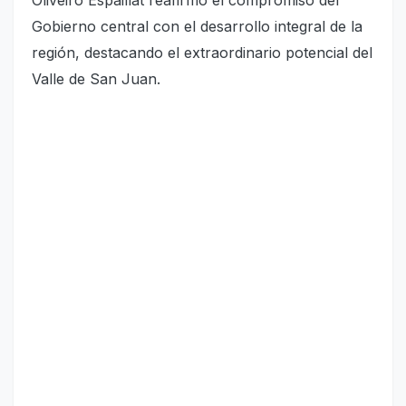
Gobierno central con el desarrollo integral de la
región, destacando el extraordinario potencial del
Valle de San Juan.