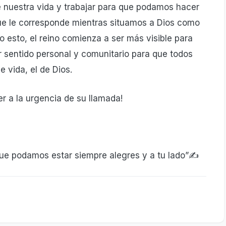
de nuestra vida y trabajar para que podamos hacer
 que le corresponde mientras situamos a Dios como
o esto, el reino comienza a ser más visible para
sentido personal y comunitario para que todos
 vida, el de Dios.
 a la urgencia de su llamada!
 que podamos estar siempre alegres y a tu lado”✍