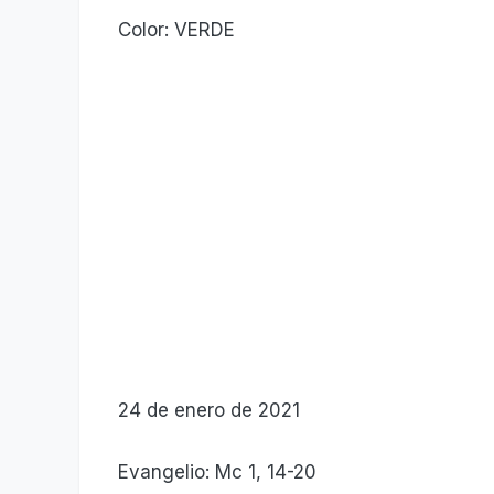
Color: VERDE
24 de enero de 2021
Evangelio: Mc 1, 14-20