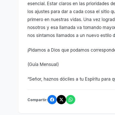
esencial. Estar claros en las prioridades 
los ajustes para dar a cada cosa el sitio
primero en nuestras vidas. Una vez lograd
nosotros y esa llamada va tomando mayor 
nos sintamos llamados a un nuevo estilo de
¡Pidamos a Dios que podamos corresponder
(Guía Mensual)
“Señor, haznos dóciles a tu Espíritu para
Compartir: