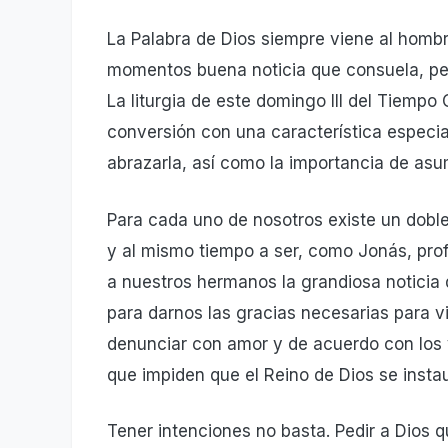
La Palabra de Dios siempre viene al hombr
momentos buena noticia que consuela, per
La liturgia de este domingo III del Tiempo
conversión con una característica especia
abrazarla, así como la importancia de asu
Para cada uno de nosotros existe un doble 
y al mismo tiempo a ser, como Jonás, pro
a nuestros hermanos la grandiosa noticia
para darnos las gracias necesarias para vi
denunciar con amor y de acuerdo con los v
que impiden que el Reino de Dios se insta
Tener intenciones no basta. Pedir a Dios 