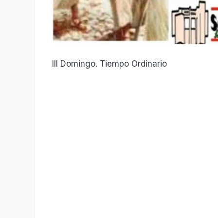
III Domingo. Tiempo Ordinario