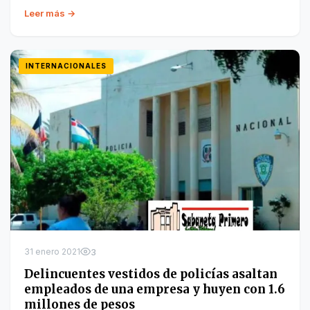
Leer más →
INTERNACIONALES
31 enero 2021
3
Delincuentes vestidos de policías asaltan
empleados de una empresa y huyen con 1.6
millones de pesos