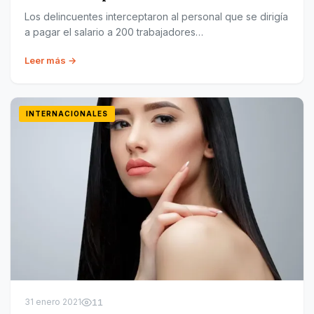
Los delincuentes interceptaron al personal que se dirigía
a pagar el salario a 200 trabajadores…
Leer más →
INTERNACIONALES
31 enero 2021
11