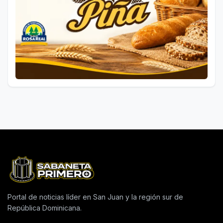
Portal de noticias líder en San Juan y la región sur de
República Dominicana.