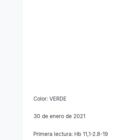
Color: VERDE
30 de enero de 2021
Primera lectura: Hb 11,1-2.8-19