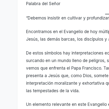
Palabra del Señor
“Debemos insistir en cultivar y profundiza
Encontramos en el Evangelio de hoy múlti
Jesús, las demás barcas, los discípulos y
De estos símbolos hay interpretaciones ecl
surcando en un mundo lleno de peligros, 
vemos que enfrenta el Papa Francisco. Tam
presenta a Jesús que, como Dios, somete 
interpretación moralizante y exhortativa 
las tempestades de la vida.
Un elemento relevante en este Evangelio es