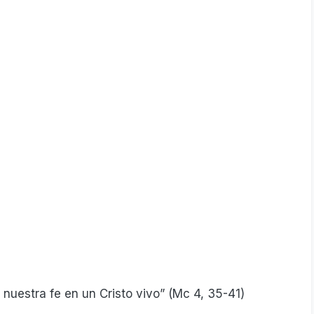
r nuestra fe en un Cristo vivo” (Mc 4, 35-41)