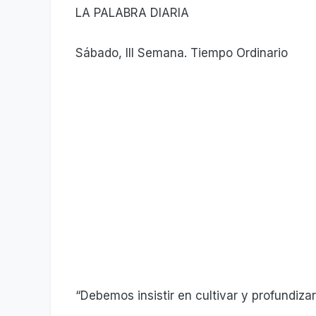
LA PALABRA DIARIA
Sábado, III Semana. Tiempo Ordinario
“Debemos insistir en cultivar y profundiza