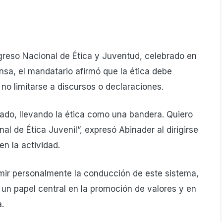
greso Nacional de Ética y Juventud, celebrado en
nsa, el mandatario afirmó que la ética debe
no limitarse a discursos o declaraciones.
ado, llevando la ética como una bandera. Quiero
l de Ética Juvenil”, expresó Abinader al dirigirse
en la actividad.
umir personalmente la conducción de este sistema,
 un papel central en la promoción de valores y en
.