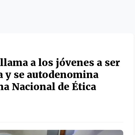
llama a los jóvenes a ser
ca y se autodenomina
ma Nacional de Ética