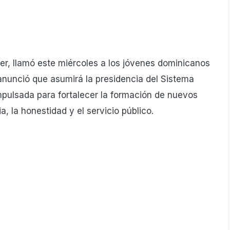
der, llamó este miércoles a los jóvenes dominicanos
 anunció que asumirá la presidencia del Sistema
impulsada para fortalecer la formación de nuevos
, la honestidad y el servicio público.