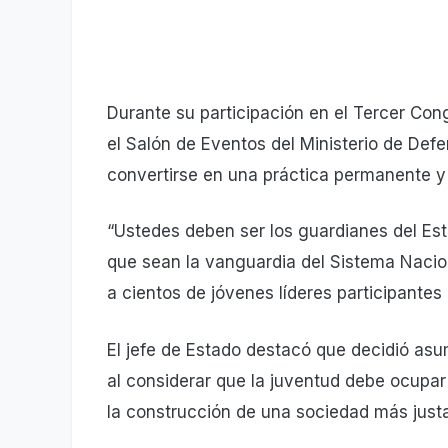
Durante su participación en el Tercer Con
el Salón de Eventos del Ministerio de Defe
convertirse en una práctica permanente y 
“Ustedes deben ser los guardianes del Est
que sean la vanguardia del Sistema Naciona
a cientos de jóvenes líderes participantes 
El jefe de Estado destacó que decidió as
al considerar que la juventud debe ocupar
la construcción de una sociedad más justa