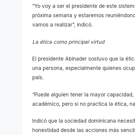
“Yo voy a ser el presidente de este sistem
próxima semana y estaremos reuniéndonos
vamos a realizar”, indicó.
La ética como principal virtud
El presidente Abinader sostuvo que la éti
una persona, especialmente quienes ocupan
país.
“Puede alguien tener la mayor capacidad, 
académico, pero si no practica la ética, na
Indicó que la sociedad dominicana necesi
honestidad desde las acciones más sencil