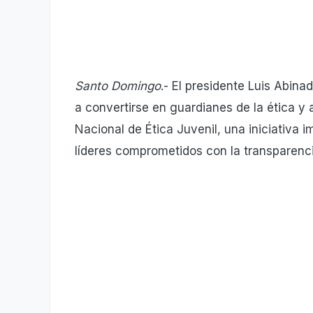
Santo Domingo
.- El presidente Luis Abina
a convertirse en guardianes de la ética y
Nacional de Ética Juvenil, una iniciativa 
líderes comprometidos con la transparencia