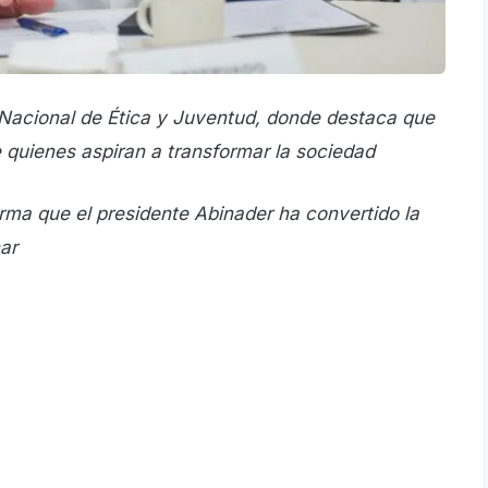
Nacional de Ética y Juventud, donde destaca que
de quienes aspiran a transformar la sociedad
irma que el presidente Abinader ha convertido la
ar