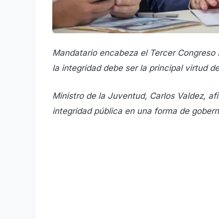
Mandatario encabeza el Tercer Congreso 
la integridad debe ser la principal virtud 
Ministro de la Juventud, Carlos Valdez, af
integridad pública en una forma de gobern