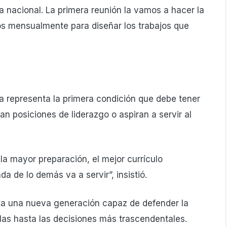
a nacional. La primera reunión la vamos a hacer la
 mensualmente para diseñar los trabajos que
ca representa la primera condición que debe tener
 posiciones de liderazgo o aspiran a servir al
la mayor preparación, el mejor currículo
da de lo demás va a servir”, insistió.
ta una nueva generación capaz de defender la
las hasta las decisiones más trascendentales.