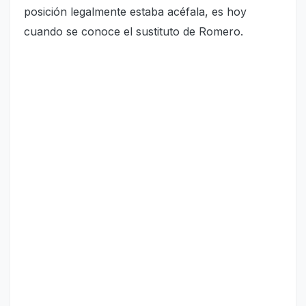
posición legalmente estaba acéfala, es hoy
cuando se conoce el sustituto de Romero.