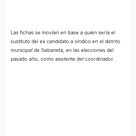
Las fichas se movían en base a quién sería el
sustituto del ex candidato a síndico en el distrito
municipal de Sabaneta, en las elecciones del
pasado año, como asistente del coordinador.