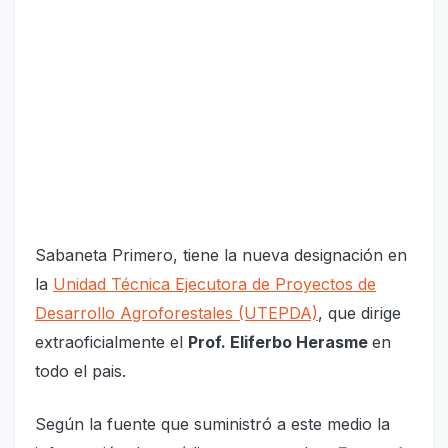
Sabaneta Primero, tiene la nueva designación en
la
Unidad Técnica Ejecutora de Proyectos de
Desarrollo Agroforestales (UTEPDA)
, que dirige
extraoficialmente el
Prof. Eliferbo Herasme
en
todo el pais.
Según la fuente que suministró a este medio la