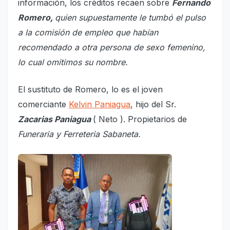
información, los créditos recaen sobre
Fernando
Romero,
quien supuestamente le tumbó el pulso
a la comisión de empleo que habían
recomendado a otra persona de sexo femenino,
lo cual omitimos su nombre.
El sustituto de Romero, lo es el joven
comerciante
Kelvin Paniagua
, hijo del Sr.
Zacarias Paniagua
( Neto ). Propietarios de
Funeraria y Ferreteria Sabaneta.