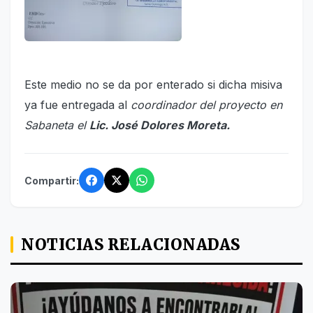
Este medio no se da por enterado si dicha misiva
ya fue entregada al
coordinador del proyecto en
Sabaneta el
Lic. José Dolores Moreta.
Compartir:
NOTICIAS RELACIONADAS