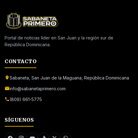
Portal de noticias líder en San Juan y la región sur de
República Dominicana.
CONTACTO
Sabaneta, San Juan de la Maguana, República Dominicana
info@sabanetaprimero.com
(809) 661-5775
SÍGUENOS