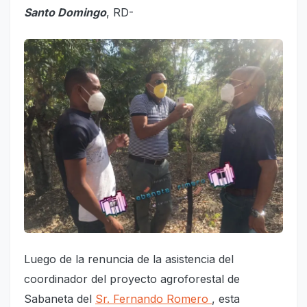
Santo Domingo
, RD-
Luego de la renuncia de la asistencia del
coordinador del proyecto agroforestal de
Sabaneta del
Sr. Fernando Romero
, esta