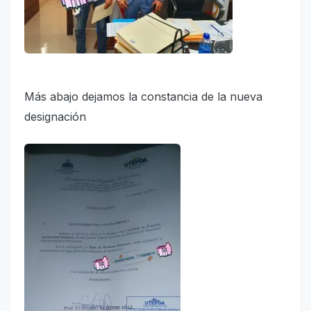
Más abajo dejamos la constancia de la nueva
designación