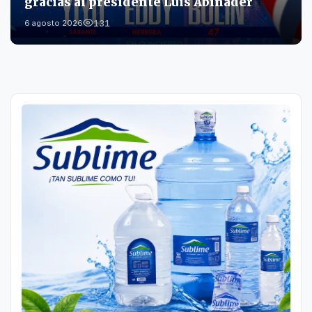
gracias al presidente Luis Abinader
131
6 agosto 2026