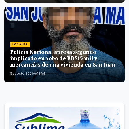
LOCALES
Policía Nacional apresa segundo
implicado en robo de RD$15 mil y
mercancías de una vivienda en San Juan
164
5 agosto 2026