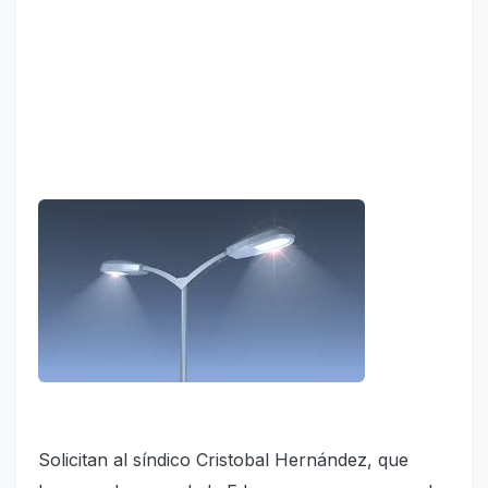
Solicitan al síndico Cristobal Hernández, que