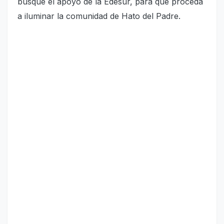
busque el apoyo de la Edesur, para que proceda
a iluminar la comunidad de Hato del Padre.