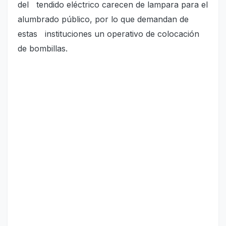
del tendido eléctrico carecen de lampara para el
alumbrado público, por lo que demandan de
estas instituciones un operativo de colocación
de bombillas.