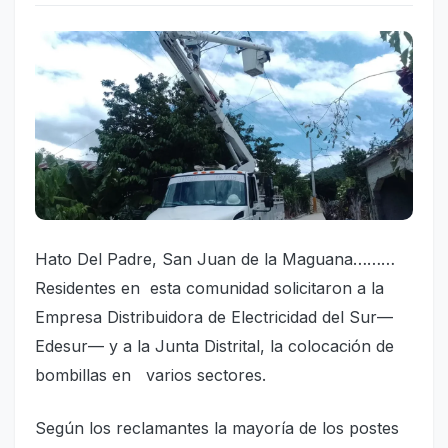
Hato Del Padre, San Juan de la Maguana………
Residentes en esta comunidad solicitaron a la
Empresa Distribuidora de Electricidad del Sur—
Edesur— y a la Junta Distrital, la colocación de
bombillas en varios sectores.
Según los reclamantes la mayoría de los postes