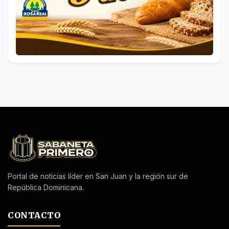
Portal de noticias líder en San Juan y la región sur de
República Dominicana.
CONTACTO