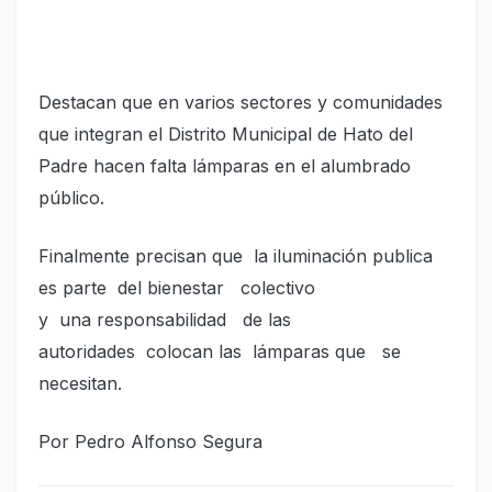
Destacan que en varios sectores y comunidades
que integran el Distrito Municipal de Hato del
Padre hacen falta lámparas en el alumbrado
público.
Finalmente precisan que la iluminación publica
es parte del bienestar colectivo
y una responsabilidad de las
autoridades colocan las lámparas que se
necesitan.
Por Pedro Alfonso Segura