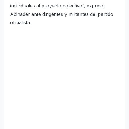
individuales al proyecto colectivo”, expresó
Abinader ante dirigentes y militantes del partido
oficialista.