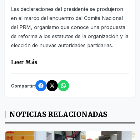
Las declaraciones del presidente se produjeron
en el marco del encuentro del Comité Nacional
del PRM, organismo que conoce una propuesta
de reforma a los estatutos de la organización y la
elección de nuevas autoridades partidarias.
Leer Más
Compartir:
NOTICIAS RELACIONADAS