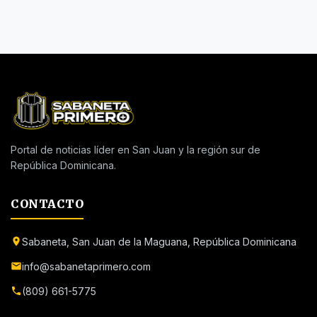
Portal de noticias líder en San Juan y la región sur de
República Dominicana.
CONTACTO
Sabaneta, San Juan de la Maguana, República Dominicana
info@sabanetaprimero.com
(809) 661-5775