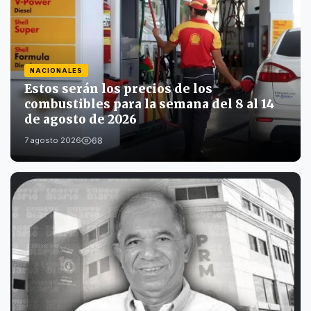
NACIONALES
Estos serán los precios de los
combustibles para la semana del 8 al 14
de agosto de 2026
68
7 agosto 2026