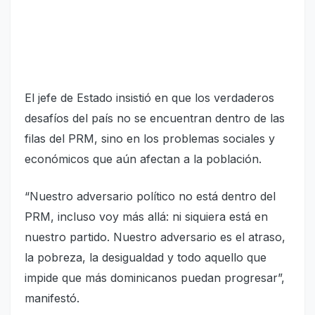
El jefe de Estado insistió en que los verdaderos
desafíos del país no se encuentran dentro de las
filas del PRM, sino en los problemas sociales y
económicos que aún afectan a la población.
“Nuestro adversario político no está dentro del
PRM, incluso voy más allá: ni siquiera está en
nuestro partido. Nuestro adversario es el atraso,
la pobreza, la desigualdad y todo aquello que
impide que más dominicanos puedan progresar”,
manifestó.