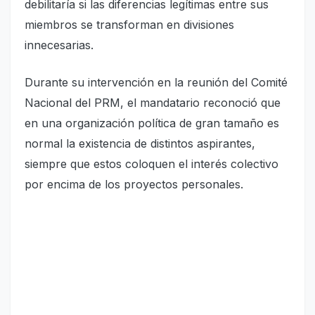
debilitaría si las diferencias legítimas entre sus
miembros se transforman en divisiones
innecesarias.
Durante su intervención en la reunión del Comité
Nacional del PRM, el mandatario reconoció que
en una organización política de gran tamaño es
normal la existencia de distintos aspirantes,
siempre que estos coloquen el interés colectivo
por encima de los proyectos personales.