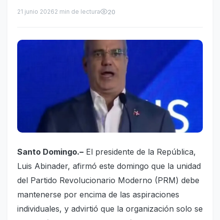
21 junio 2026
2 min de lectura
20
Santo Domingo.–
El presidente de la República,
Luis Abinader, afirmó este domingo que la unidad
del Partido Revolucionario Moderno (PRM) debe
mantenerse por encima de las aspiraciones
individuales, y advirtió que la organización solo se