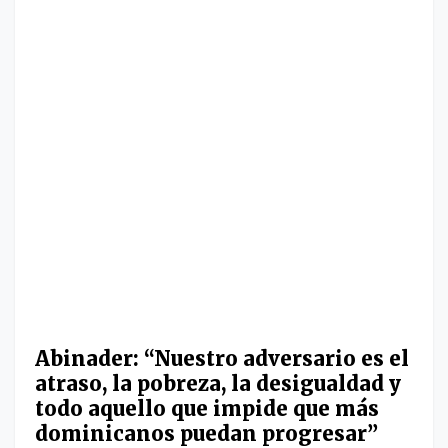
Abinader: “Nuestro adversario es el
atraso, la pobreza, la desigualdad y
todo aquello que impide que más
dominicanos puedan progresar”