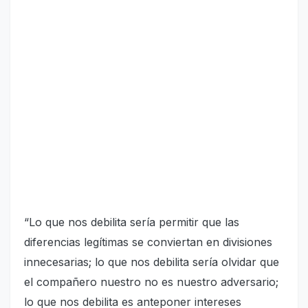
“Lo que nos debilita sería permitir que las
diferencias legítimas se conviertan en divisiones
innecesarias; lo que nos debilita sería olvidar que
el compañero nuestro no es nuestro adversario;
lo que nos debilita es anteponer intereses