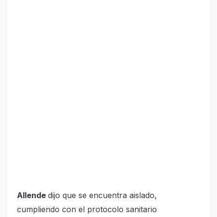
Allende
dijo que se encuentra aislado,
cumpliendo con el protocolo sanitario