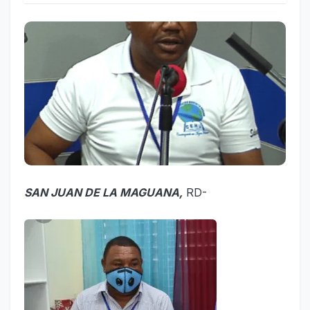
SAN JUAN DE LA MAGUANA,
RD-