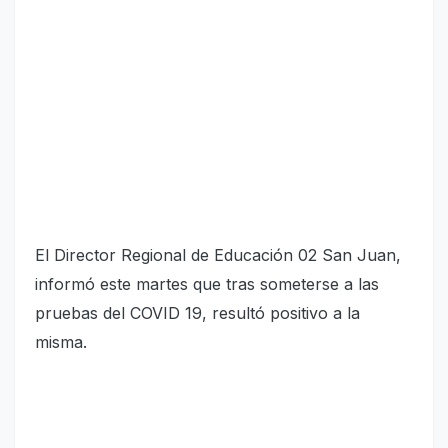
El Director Regional de Educación 02 San Juan,
informó este martes que tras someterse a las
pruebas del COVID 19, resultó positivo a la
misma.