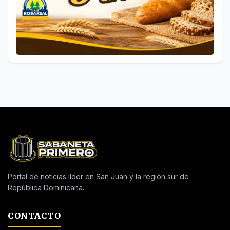
Portal de noticias líder en San Juan y la región sur de
República Dominicana.
CONTACTO