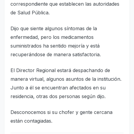
correspondiente que establecen las autoridades
de Salud Pública.
Dijo que siente algunos síntomas de la
enfermedad, pero los medicamentos
suministrados ha sentido mejoría y está
recuperándose de manera satisfactoria.
El Director Regional estará despachando de
manera virtual, algunos asuntos de la institución.
Junto a él se encuentran afectados en su
residencia, otras dos personas según dijo.
Desconocemos si su chofer y gente cercana
están contagiadas.