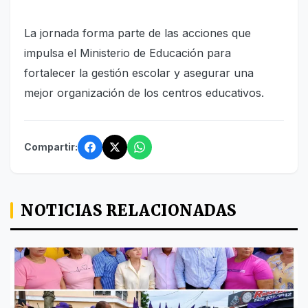
La jornada forma parte de las acciones que
impulsa el Ministerio de Educación para
fortalecer la gestión escolar y asegurar una
mejor organización de los centros educativos.
Compartir:
NOTICIAS RELACIONADAS