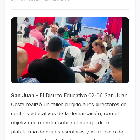
San Juan.-
El Distrito Educativo 02-06 San Juan
Oeste realizó un taller dirigido a los directores de
centros educativos de la demarcación, con el
objetivo de orientar sobre el manejo de la
plataforma de cupos escolares y el proceso de