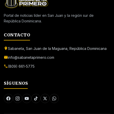
Portal de noticias líder en San Juan y la región sur de
República Dominicana.
CONTACTO
Sabaneta, San Juan de la Maguana, República Dominicana
info@sabanetaprimero.com
(809) 661-5775
SÍGUENOS