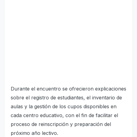
Durante el encuentro se ofrecieron explicaciones
sobre el registro de estudiantes, el inventario de
aulas y la gestión de los cupos disponibles en
cada centro educativo, con el fin de facilitar el
proceso de reinscripción y preparación del
próximo año lectivo.