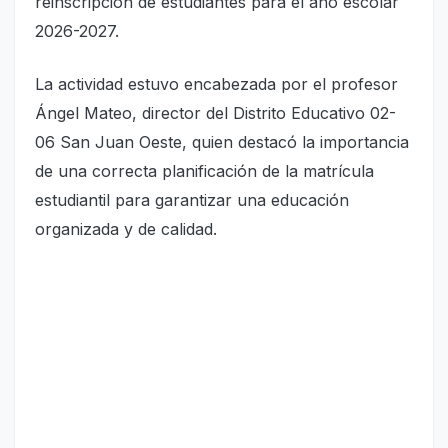
reinscripción de estudiantes para el año escolar
2026-2027.
La actividad estuvo encabezada por el profesor
Ángel Mateo, director del Distrito Educativo 02-
06 San Juan Oeste, quien destacó la importancia
de una correcta planificación de la matrícula
estudiantil para garantizar una educación
organizada y de calidad.