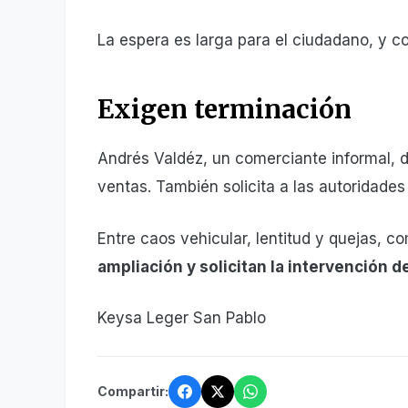
La espera es larga para el ciudadano, y c
Exigen terminación
Andrés Valdéz, un comerciante informal, de
ventas. También solicita a las autoridades 
Entre caos vehicular, lentitud y quejas, c
ampliación y solicitan la intervención de
Keysa Leger San Pablo
Compartir: