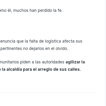
omo él, muchos han perdido la fe.
nuncia que la falta de logística afecta sus
pertinentes no dejarlos en el olvido.
omunitarios piden a las autoridades
agilizar la
 la alcaldía para el arreglo de sus calles.