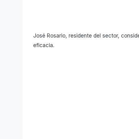
José Rosario, residente del sector, consi
eficacia.