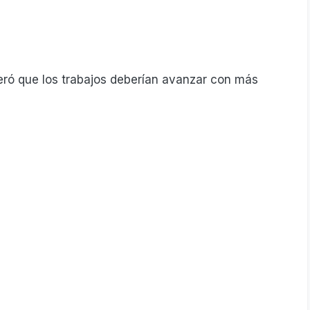
deró que los trabajos deberían avanzar con más