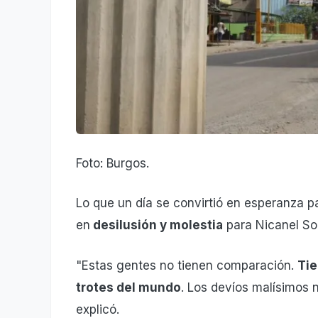
Foto: Burgos.
Lo que un día se convirtió en esperanza p
en
desilusión y molestia
para Nicanel Sor
"Estas gentes no tienen comparación.
Tie
trotes del mundo
. Los devíos malísimos 
explicó.