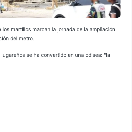
e los martillos marcan la jornada de la ampliación
ción del metro.
 lugareños se ha convertido en una odisea: "la