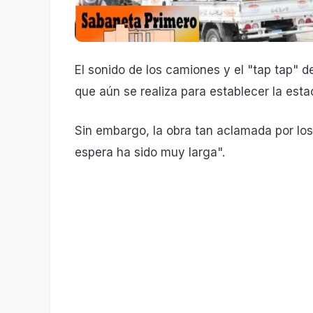
El sonido de los camiones y el "tap tap" d
que aún se realiza para establecer la esta
Sin embargo, la obra tan aclamada por los
espera ha sido muy larga".