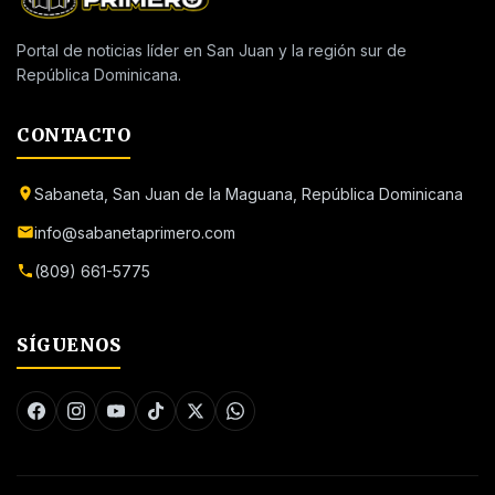
Portal de noticias líder en San Juan y la región sur de
República Dominicana.
CONTACTO
Sabaneta, San Juan de la Maguana, República Dominicana
info@sabanetaprimero.com
(809) 661-5775
SÍGUENOS