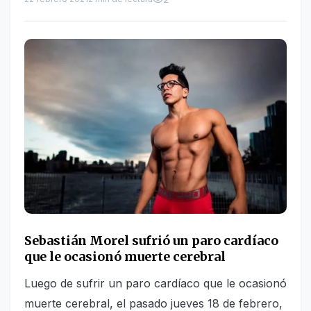
Sebastián Morel sufrió un paro cardíaco
que le ocasionó muerte cerebral
Luego de sufrir un paro cardíaco que le ocasionó
muerte cerebral, el pasado jueves 18 de febrero,