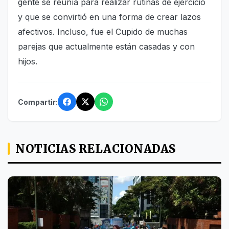
gente se reunía para realizar rutinas de ejercicio
y que se convirtió en una forma de crear lazos
afectivos. Incluso, fue el Cupido de muchas
parejas que actualmente están casadas y con
hijos.
Compartir:
NOTICIAS RELACIONADAS