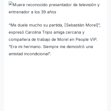
“Me duele mucho su partida, [Sebastián Morel]”,
expresó Carolina Trijos amiga cercana y
compañera de trabajo de Morel en People VIP.
“Era mi hermano. Siempre me demostró una
amistad incondicional”.