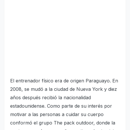
El entrenador físico era de origen Paraguayo. En
2008, se mudó a la ciudad de Nueva York y diez
años después recibió la nacionalidad
estadounidense. Como parte de su interés por
motivar a las personas a cuidar su cuerpo
conformó el grupo The pack outdoor, donde la