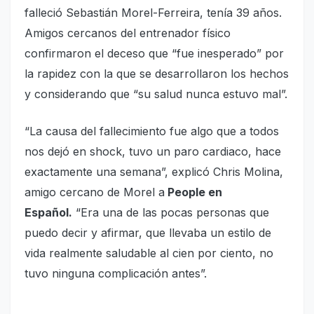
falleció Sebastián Morel-Ferreira, tenía 39 años.
Amigos cercanos del entrenador físico
confirmaron el deceso que “fue inesperado” por
la rapidez con la que se desarrollaron los hechos
y considerando que “su salud nunca estuvo mal”.
“La causa del fallecimiento fue algo que a todos
nos dejó en shock, tuvo un paro cardiaco, hace
exactamente una semana”, explicó Chris Molina,
amigo cercano de Morel a
People en
Español.
“Era una de las pocas personas que
puedo decir y afirmar, que llevaba un estilo de
vida realmente saludable al cien por ciento, no
tuvo ninguna complicación antes”.