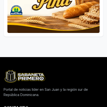
Portal de noticias líder en San Juan y la región sur de
República Dominicana.