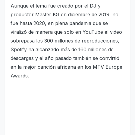
Aunque el tema fue crea­do por el DJ y
productor Master KG en diciembre de 2019, no
fue hasta 2020, en plena pandemia que se
viralizó de manera que so­lo en YouTube el video
so­brepasa los 300 millones de reproducciones,
Spotify ha alcanzado más de 160 mi­llones de
descargas y el año pasado también se convirtió
en la mejor canción africana en los MTV Europe
Awards.