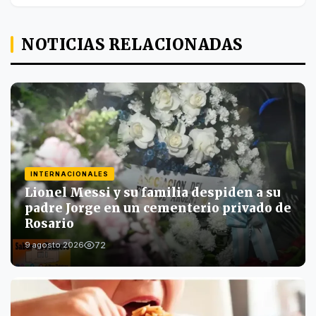
NOTICIAS RELACIONADAS
INTERNACIONALES
Lionel Messi y su familia despiden a su
padre Jorge en un cementerio privado de
Rosario
72
9 agosto 2026