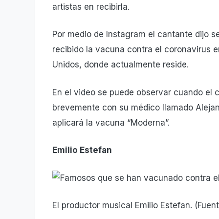
artistas en recibirla.
Por medio de Instagram el cantante dijo s
recibido la vacuna contra el coronavirus e
Unidos, donde actualmente reside.
En el video se puede observar cuando el c
brevemente con su médico llamado Alejandr
aplicará la vacuna “Moderna”.
Emilio Estefan
El productor musical Emilio Estefan. (Fuen