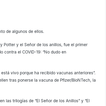
to de algunos de ellos.
 Potter y el Señor de los anillos, fue el primer
o contra el COVID-19: “No dudo en
está vivo porque ha recibido vacunas anteriores”.
llen tras ponerse la vacuna de Pfizer/BioNTech, la
 las trilogías de “El Señor de los Anillos” y “El