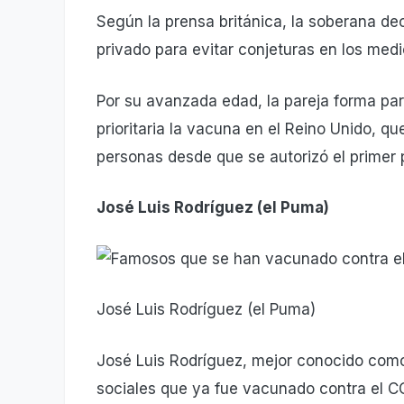
Según la prensa británica, la soberana de
privado para evitar conjeturas en los med
Por su avanzada edad, la pareja forma par
prioritaria la vacuna en el Reino Unido, qu
personas desde que se autorizó el primer 
José Luis Rodríguez (el Puma)
José Luis Rodríguez (el Puma)
José Luis Rodríguez, mejor conocido como
sociales que ya fue vacunado contra el C