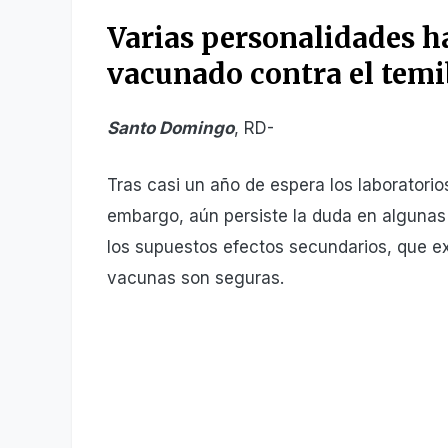
Varias personalidades h
vacunado contra el temi
Santo Domingo
, RD-
Tras casi un año de espera los laboratorio
embargo, aún persiste la duda en algunas
los supuestos efectos secundarios, que e
vacunas son seguras.