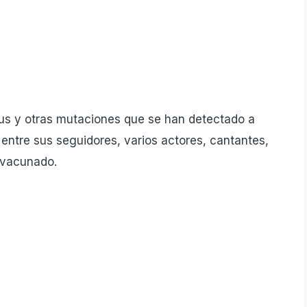
rus y otras mutaciones que se han detectado a
 entre sus seguidores, varios actores, cantantes,
n vacunado.