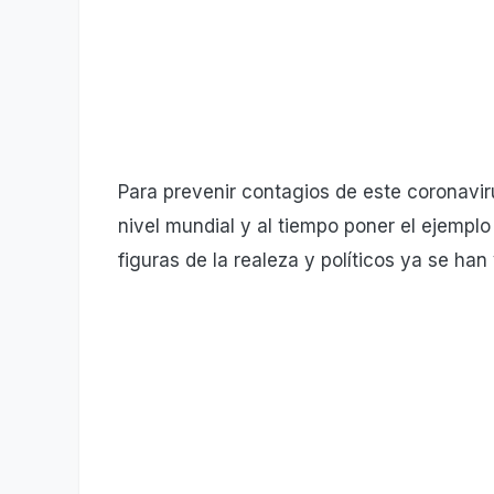
Para prevenir contagios de este coronavi
nivel mundial y al tiempo poner el ejemplo
figuras de la realeza y políticos ya se ha