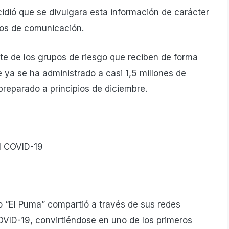
cidió que se divulgara esta información de carácter
ios de comunicación.
te de los grupos de riesgo que reciben de forma
e ya se ha administrado a casi 1,5 millones de
preparado a principios de diciembre.
 “El Puma” compartió a través de sus redes
OVID-19, convirtiéndose en uno de los primeros