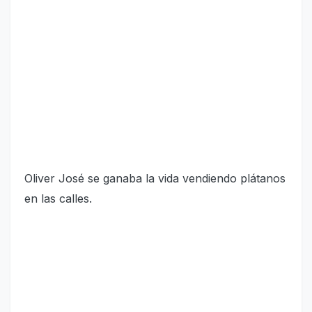
Oliver José se ganaba la vida vendiendo plátanos
en las calles.