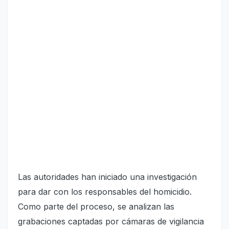
Las autoridades han iniciado una investigación
para dar con los responsables del homicidio.
Como parte del proceso, se analizan las
grabaciones captadas por cámaras de vigilancia