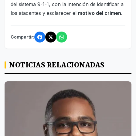
del sistema 9-1-1, con la intención de identificar a
los atacantes y esclarecer el
motivo del crimen.
Compartir:
NOTICIAS RELACIONADAS