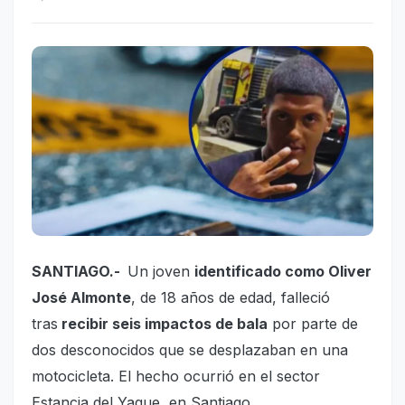
SANTIAGO.-
Un joven
identificado como Oliver
José Almonte
, de 18 años de edad, falleció
tras
recibir seis impactos de bala
por parte de
dos desconocidos que se desplazaban en una
motocicleta. El hecho ocurrió en el sector
Estancia del Yaque, en Santiago.