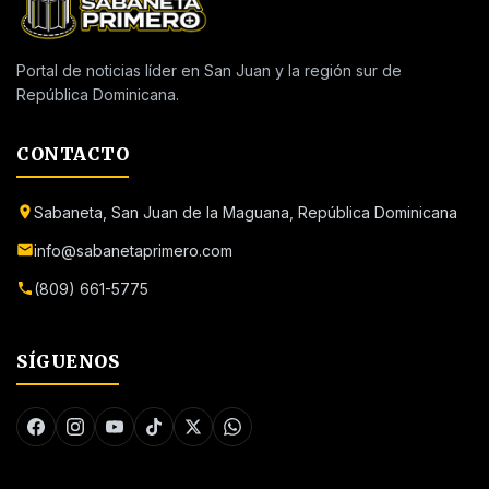
Portal de noticias líder en San Juan y la región sur de
República Dominicana.
CONTACTO
Sabaneta, San Juan de la Maguana, República Dominicana
info@sabanetaprimero.com
(809) 661-5775
SÍGUENOS