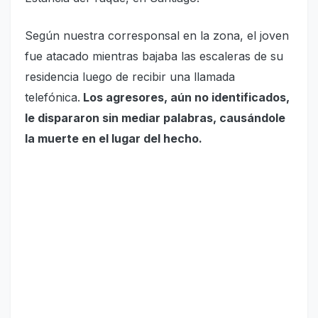
Según nuestra corresponsal en la zona, el joven
fue atacado mientras bajaba las escaleras de su
residencia luego de recibir una llamada
telefónica.
Los agresores, aún no identificados,
le dispararon sin mediar palabras, causándole
la muerte en el lugar del hecho.