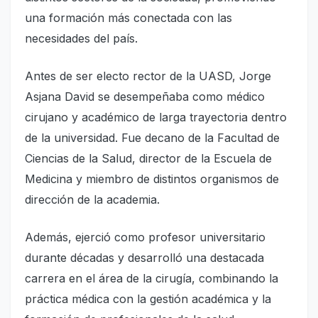
una formación más conectada con las
necesidades del país.
Antes de ser electo rector de la UASD, Jorge
Asjana David se desempeñaba como médico
cirujano y académico de larga trayectoria dentro
de la universidad. Fue decano de la Facultad de
Ciencias de la Salud, director de la Escuela de
Medicina y miembro de distintos organismos de
dirección de la academia.
Además, ejerció como profesor universitario
durante décadas y desarrolló una destacada
carrera en el área de la cirugía, combinando la
práctica médica con la gestión académica y la