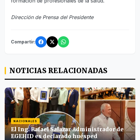
formación de profesionales de la salud.
Dirección de Prensa del Presidente
Compartir:
NOTICIAS RELACIONADAS
NACIONALES
El Ing. Rafael Salazar Administrador de
EGEHID es declarado huésped