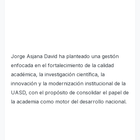
Jorge Asjana David ha planteado una gestión
enfocada en el fortalecimiento de la calidad
académica, la investigación científica, la
innovación y la modernización institucional de la
UASD, con el propósito de consolidar el papel de
la academia como motor del desarrollo nacional.