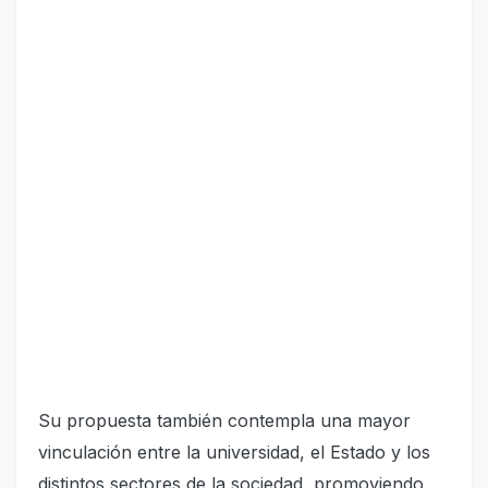
Su propuesta también contempla una mayor
vinculación entre la universidad, el Estado y los
distintos sectores de la sociedad, promoviendo