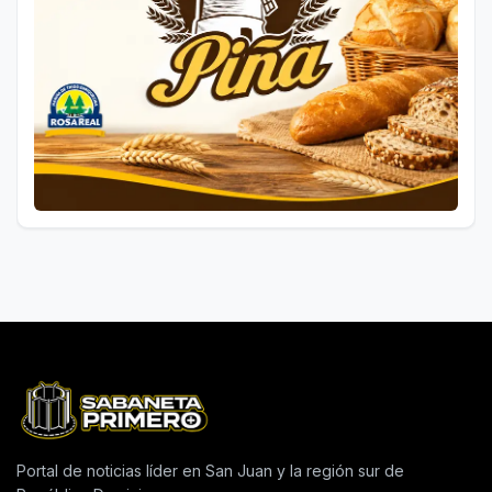
Portal de noticias líder en San Juan y la región sur de