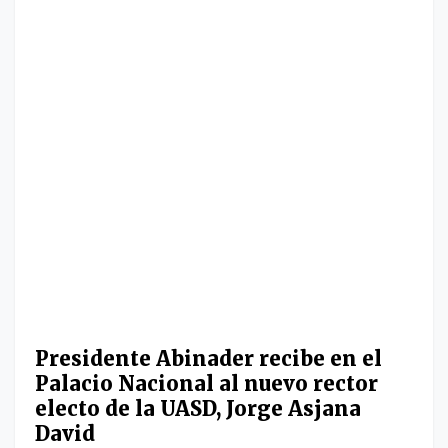
Presidente Abinader recibe en el
Palacio Nacional al nuevo rector
electo de la UASD, Jorge Asjana
David