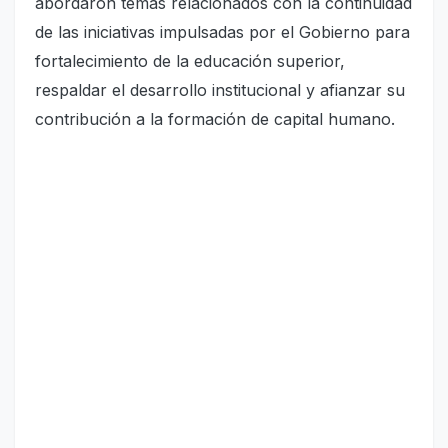
abordaron temas relacionados con la continuidad
de las iniciativas impulsadas por el Gobierno para
fortalecimiento de la educación superior,
respaldar el desarrollo institucional y afianzar su
contribución a la formación de capital humano.