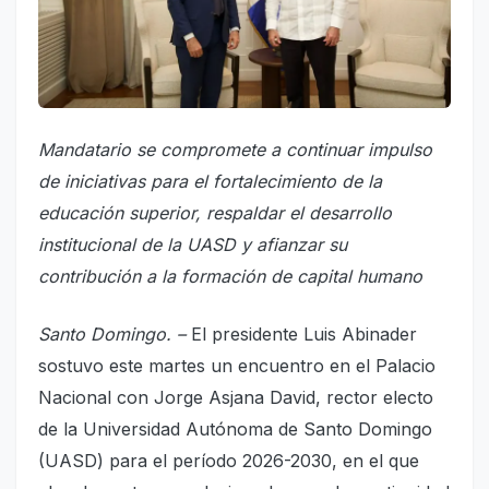
Mandatario se compromete a continuar impulso
de iniciativas para el fortalecimiento de la
educación superior, respaldar el desarrollo
institucional de la UASD y afianzar su
contribución a la formación de capital humano
Santo Domingo. –
El presidente Luis Abinader
sostuvo este martes un encuentro en el Palacio
Nacional con Jorge Asjana David, rector electo
de la Universidad Autónoma de Santo Domingo
(UASD) para el período 2026-2030, en el que