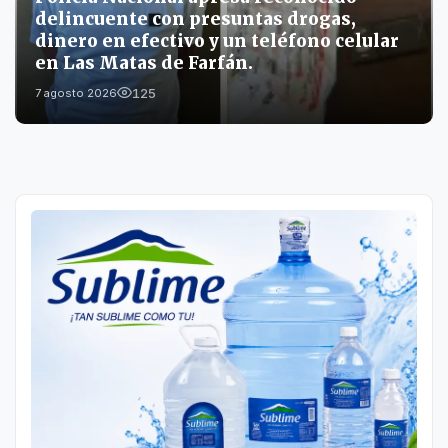
delincuente con presuntas drogas,
dinero en efectivo y un teléfono celular
en Las Matas de Farfán.
125
7 agosto 2026