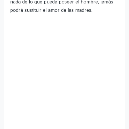
nada de lo que pueda poseer el hombre, jamás
podrá sustituir el amor de las madres.