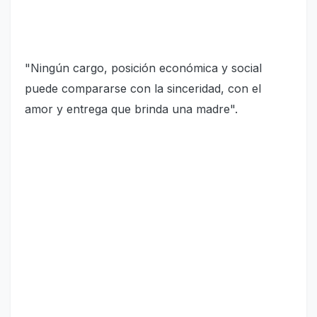
"Ningún cargo, posición económica y social
puede compararse con la sinceridad, con el
amor y entrega que brinda una madre".