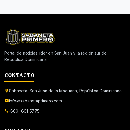
Portal de noticias líder en San Juan y la región sur de
República Dominicana.
CONTACTO
Sabaneta, San Juan de la Maguana, República Dominicana
info@sabanetaprimero.com
(809) 661-5775