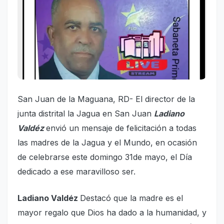
San Juan de la Maguana, RD- El director de la
junta distrital la Jagua en San Juan
Ladiano
Valdéz
envió un mensaje de felicitación a todas
las madres de la Jagua y el Mundo, en ocasión
de celebrarse este domingo 31de mayo, el Día
dedicado a ese maravilloso ser.
Ladiano Valdéz
Destacó que la madre es el
mayor regalo que Dios ha dado a la humanidad, y