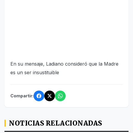
En su mensaje, Ladiano consideró que la Madre
es un ser insustituible
Compartir:
NOTICIAS RELACIONADAS