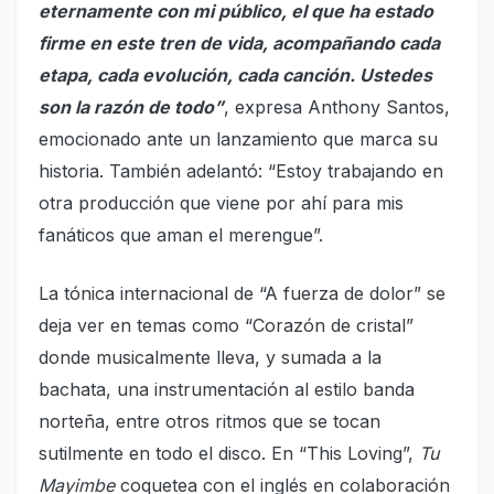
eternamente con mi público, el que ha estado
firme en este tren de vida, acompañando cada
etapa, cada evolución, cada canción. Ustedes
son la razón de todo”
, expresa Anthony Santos,
emocionado ante un lanzamiento que marca su
historia. También adelantó: “Estoy trabajando en
otra producción que viene por ahí para mis
fanáticos que aman el merengue”.
La tónica internacional de “A fuerza de dolor” se
deja ver en temas como “Corazón de cristal”
donde musicalmente lleva, y sumada a la
bachata, una instrumentación al estilo banda
norteña, entre otros ritmos que se tocan
sutilmente en todo el disco. En “This Loving”,
Tu
Mayimbe
coquetea con el inglés en colaboración