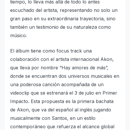
tiempo, lo lleva más allá de todo lo antes
escuchado del artista, representando no solo un
gran paso en su extraordinaria trayectoria, sino
también un testimonio de su naturaleza como
músico.
El álbum tiene como focus track una
colaboración con el artista internacional Akon,
que lleva por nombre “Hay amores de más”,
donde se encuentran dos universos musicales en
una poderosa canción acompañada de un
videoclip que se estrenará el 3 de julio en Primer
Impacto. Esta propuesta es la primera bachata
de Akon, que va del español al inglés jugando
musicalmente con Santos, en un estilo
contemporáneo que refuerza el alcance global