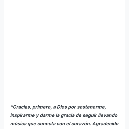
“Gracias, primero, a Dios por sostenerme,
inspirarme y darme la gracia de seguir llevando
música que conecta con el corazón. Agradecido