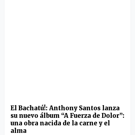
El Bachatú!: Anthony Santos lanza
su nuevo álbum “A Fuerza de Dolor”:
una obra nacida de la carne y el
alma