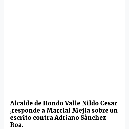
Alcalde de Hondo Valle Nildo Cesar
,responde a Marcial Mejia sobre un
escrito contra Adriano Sànchez
Roa.