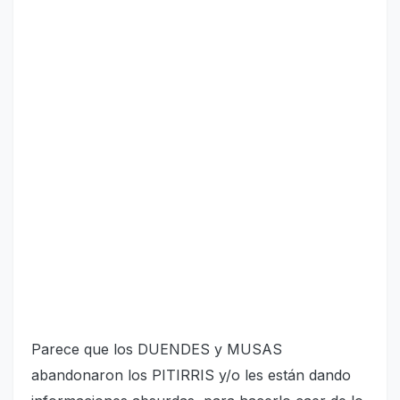
Parece que los DUENDES y MUSAS
abandonaron los PITIRRIS y/o les están dando