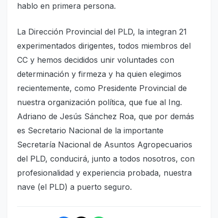
hablo en primera persona.
La Dirección Provincial del PLD, la integran 21
experimentados dirigentes, todos miembros del
CC y hemos decididos unir voluntades con
determinación y firmeza y ha quien elegimos
recientemente, como Presidente Provincial de
nuestra organización política, que fue al Ing.
Adriano de Jesús Sánchez Roa, que por demás
es Secretario Nacional de la importante
Secretaría Nacional de Asuntos Agropecuarios
del PLD, conducirá, junto a todos nosotros, con
profesionalidad y experiencia probada, nuestra
nave (el PLD) a puerto seguro.