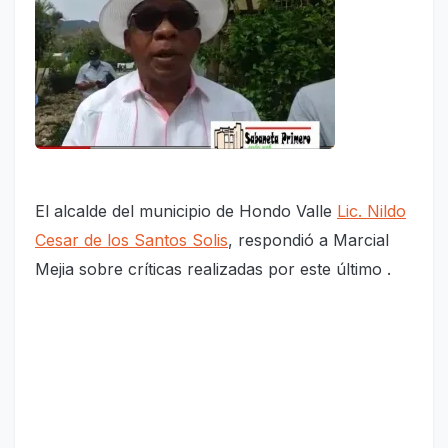
El alcalde del municipio de Hondo Valle
Lic. Nildo
Cesar de los Santos Solis
, respondió a Marcial
Mejia sobre críticas realizadas por este último .