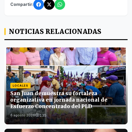
Compartir:
NOTICIAS RELACIONADAS
LOCALES
San Juan demuestra su fortaleza
organizativa en jornada nacional de
Esfuerzo Concentrado del PLD
135
8 agosto 2026