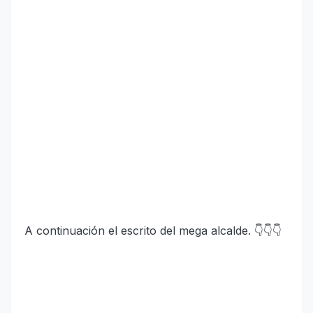
A continuación el escrito del mega alcalde. 👇👇👇