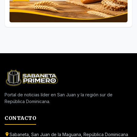
Portal de noticias líder en San Juan y la región sur de
República Dominicana.
CONTACTO
Sabaneta, San Juan de la Maguana, República Dominicana