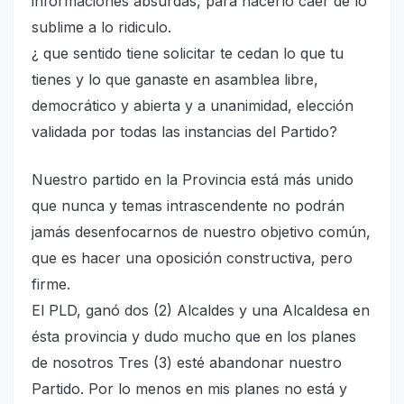
informaciones absurdas, para hacerlo caer de lo
sublime a lo ridiculo.
¿ que sentido tiene solicitar te cedan lo que tu
tienes y lo que ganaste en asamblea libre,
democrático y abierta y a unanimidad, elección
validada por todas las instancias del Partido?
Nuestro partido en la Provincia está más unido
que nunca y temas intrascendente no podrán
jamás desenfocarnos de nuestro objetivo común,
que es hacer una oposición constructiva, pero
firme.
El PLD, ganó dos (2) Alcaldes y una Alcaldesa en
ésta provincia y dudo mucho que en los planes
de nosotros Tres (3) esté abandonar nuestro
Partido. Por lo menos en mis planes no está y