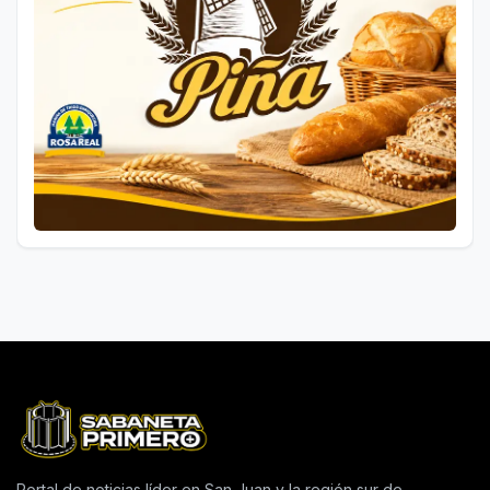
Portal de noticias líder en San Juan y la región sur de