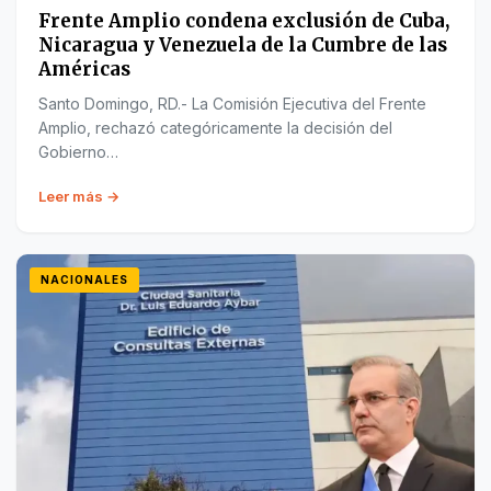
Frente Amplio condena exclusión de Cuba,
Nicaragua y Venezuela de la Cumbre de las
Américas
Santo Domingo, RD.- La Comisión Ejecutiva del Frente
Amplio, rechazó categóricamente la decisión del
Gobierno…
Leer más →
NACIONALES