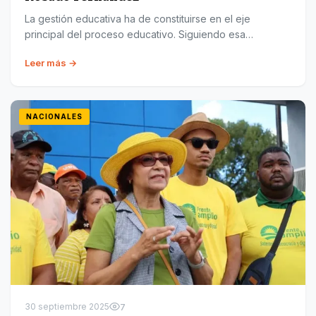
La gestión educativa ha de constituirse en el eje
principal del proceso educativo. Siguiendo esa…
Leer más →
NACIONALES
30 septiembre 2025
7