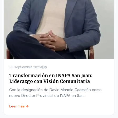
30 septiembre 2025
6
Transformación en INAPA San Juan:
Liderazgo con Visión Comunitaria
Con la designación de David Manolo Caamaño como
nuevo Director Provincial de INAPA en San…
Leer más →