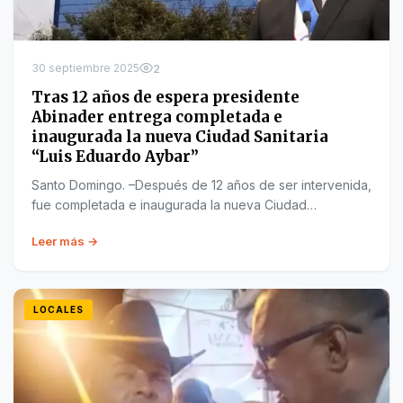
30 septiembre 2025
2
Tras 12 años de espera presidente
Abinader entrega completada e
inaugurada la nueva Ciudad Sanitaria
“Luis Eduardo Aybar”
Santo Domingo. –Después de 12 años de ser intervenida,
fue completada e inaugurada la nueva Ciudad…
Leer más →
LOCALES