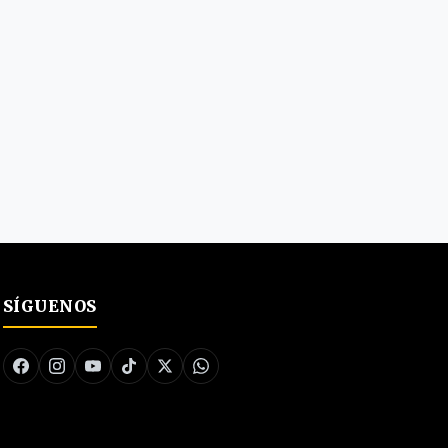
SÍGUENOS