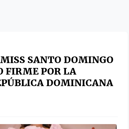
 MISS SANTO DOMINGO
O FIRME POR LA
EPÚBLICA DOMINICANA