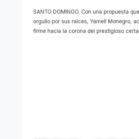
SANTO DOMINGO. Con una propuesta que c
orgullo por sus raíces, Yamell Monegro, 
firme hacia la corona del prestigioso cer