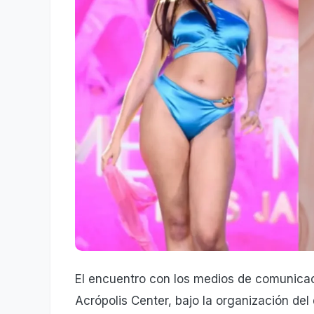
El encuentro con los medios de comunicaci
Acrópolis Center, bajo la organización de