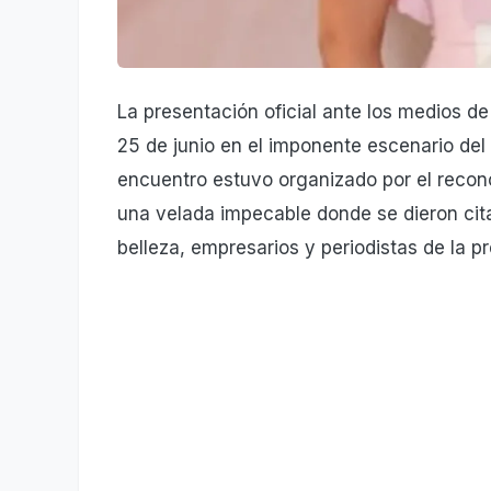
​La presentación oficial ante los medios 
25 de junio en el imponente escenario del A
encuentro estuvo organizado por el recon
una velada impecable donde se dieron cit
belleza, empresarios y periodistas de la p