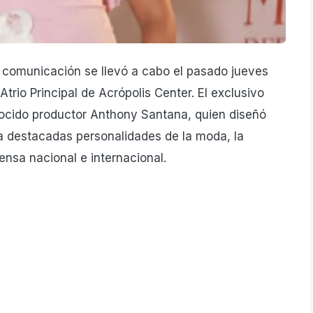
de comunicación se llevó a cabo el pasado jueves
trio Principal de Acrópolis Center. El exclusivo
ocido productor Anthony Santana, quien diseñó
a destacadas personalidades de la moda, la
rensa nacional e internacional.