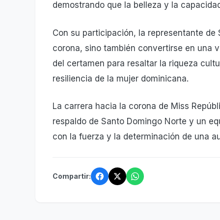
demostrando que la belleza y la capacidad
​Con su participación, la representante d
corona, sino también convertirse en una v
del certamen para resaltar la riqueza cultu
resiliencia de la mujer dominicana.
​La carrera hacia la corona de Miss Repúb
respaldo de Santo Domingo Norte y un equ
con la fuerza y la determinación de una au
Compartir: