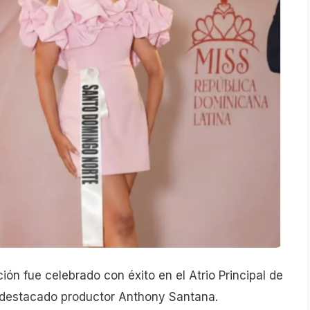
ón fue celebrado con éxito en el Atrio Principal de
l destacado productor Anthony Santana.