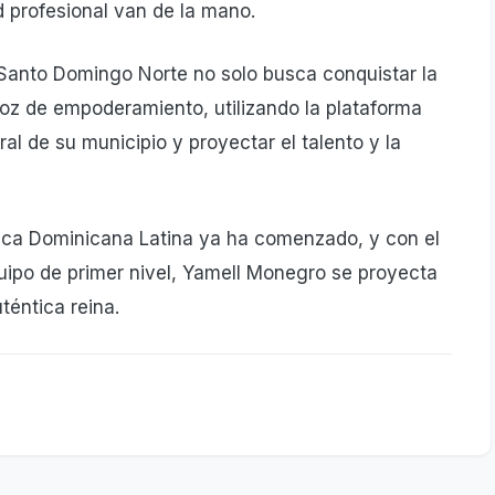
 profesional van de la mano.
e Santo Domingo Norte no solo busca conquistar la
oz de empoderamiento, utilizando la plataforma
ral de su municipio y proyectar el talento y la
lica Dominicana Latina ya ha comenzado, y con el
ipo de primer nivel, Yamell Monegro se proyecta
téntica reina.