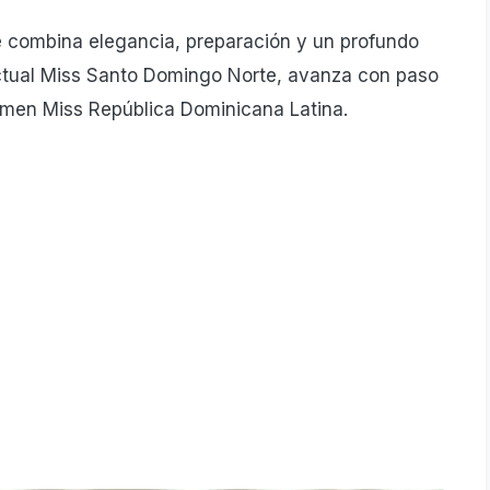
ombina elegancia, preparación y un profundo
actual Miss Santo Domingo Norte, avanza con paso
tamen Miss República Dominicana Latina.