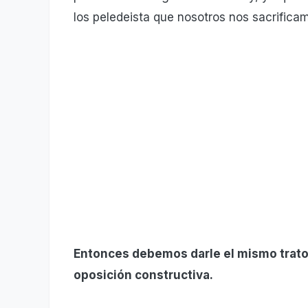
los peledeista que nosotros nos sacrifica
Entonces debemos darle el mismo trato 
oposición constructiva.