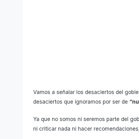
Vamos a señalar los desaciertos del gob
desaciertos que ignoramos por ser de
“nu
Ya que no somos ni seremos parte del gob
ni criticar nada ni hacer recomendaciones