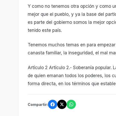
Y como no tenemos otra opción y como una
mejor que el pueblo, y ya la base del par
es parte del gobierno somos la mejor opci
tenido este país.
Tenemos muchos temas en para empezar co
canasta familiar, la inseguridad, el mal m
Artículo 2 Artículo 2.- Soberanía popular.
de quien emanan todos los poderes, los c
forma directa, en los términos que estable
Compartir: