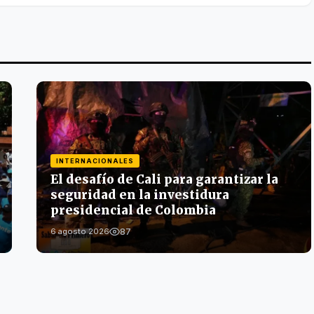
INTERNACIONALES
El desafío de Cali para garantizar la
seguridad en la investidura
presidencial de Colombia
87
6 agosto 2026