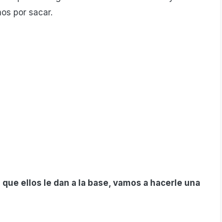
mos por sacar.
que ellos le dan a la base, vamos a hacerle una