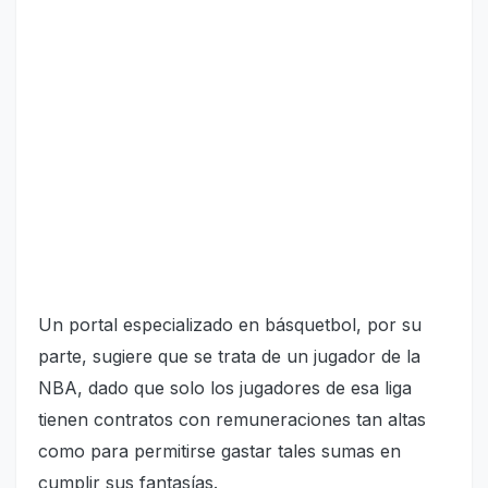
Un portal especializado en básquetbol, por su
parte, sugiere que se trata de un jugador de la
NBA, dado que solo los jugadores de esa liga
tienen contratos con remuneraciones tan altas
como para permitirse gastar tales sumas en
cumplir sus fantasías.