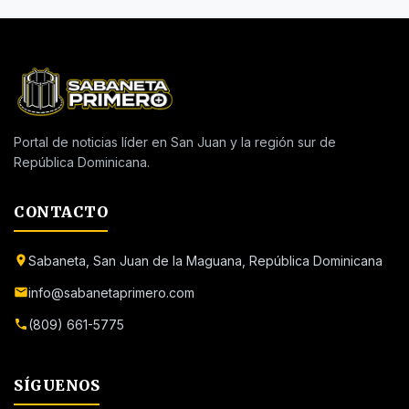
Portal de noticias líder en San Juan y la región sur de
República Dominicana.
CONTACTO
Sabaneta, San Juan de la Maguana, República Dominicana
info@sabanetaprimero.com
(809) 661-5775
SÍGUENOS