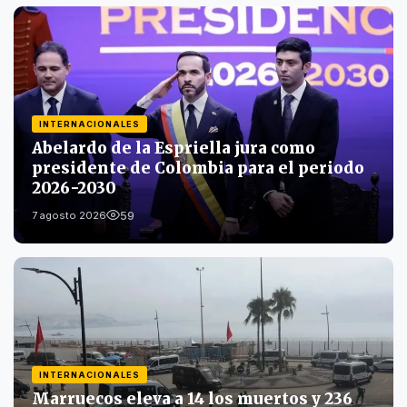
INTERNACIONALES
Abelardo de la Espriella jura como
presidente de Colombia para el periodo
2026-2030
59
7 agosto 2026
INTERNACIONALES
Marruecos eleva a 14 los muertos y 236