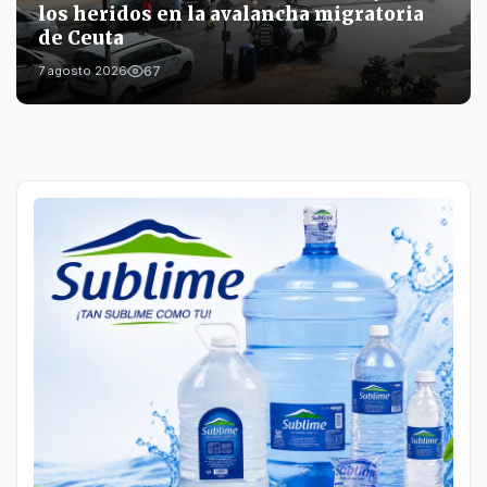
los heridos en la avalancha migratoria
de Ceuta
67
7 agosto 2026