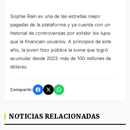
Sophie Rain es una de las estrellas mejor
pagadas de la plataforma y ya cuenta con un
historial de controversias por exhibir los lujos
que le financian usuarios. A principios de este
año, la joven hizo pública la suma que logró
acumular desde 2023: más de 100 millones de
dólares.
Compartir:
NOTICIAS RELACIONADAS