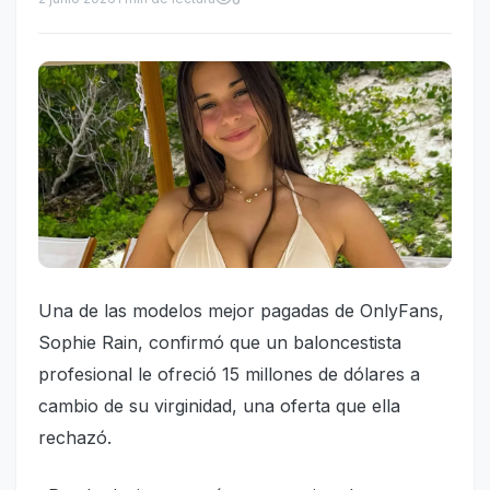
Una de las modelos mejor pagadas de OnlyFans,
Sophie Rain, confirmó que un baloncestista
profesional le ofreció 15 millones de dólares a
cambio de su virginidad, una oferta que ella
rechazó.