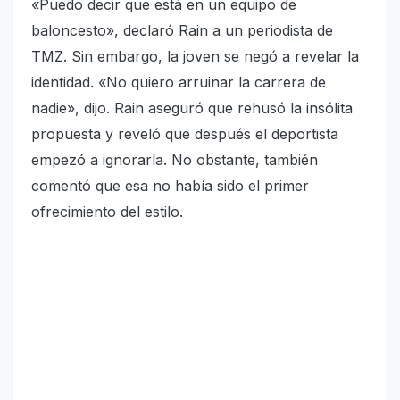
«Puedo decir que está en un equipo de
baloncesto», declaró Rain a un periodista de
TMZ. Sin embargo, la joven se negó a revelar la
identidad. «No quiero arruinar la carrera de
nadie», dijo. Rain aseguró que rehusó la insólita
propuesta y reveló que después el deportista
empezó a ignorarla. No obstante, también
comentó que esa no había sido el primer
ofrecimiento del estilo.