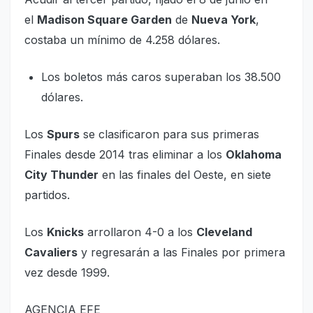
el
Madison Square Garden
de
Nueva York
,
costaba un mínimo de 4.258 dólares.
Los boletos más caros superaban los 38.500
dólares.
Los
Spurs
se clasificaron para sus primeras
Finales desde 2014 tras eliminar a los
Oklahoma
City Thunder
en las finales del Oeste, en siete
partidos.
Los
Knicks
arrollaron 4-0 a los
Cleveland
Cavaliers
y regresarán a las Finales por primera
vez desde 1999.
AGENCIA EFE