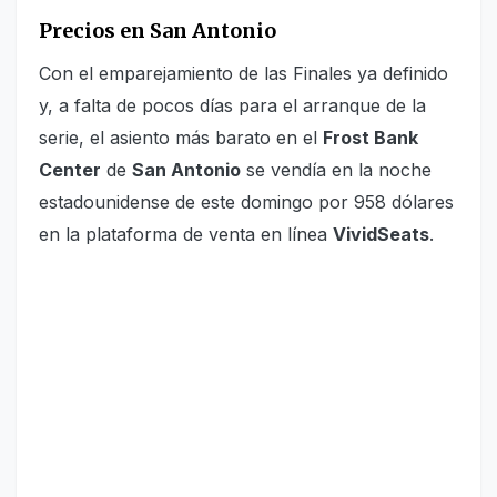
Precios en San Antonio
Con el emparejamiento de las Finales ya definido
y, a falta de pocos días para el arranque de la
serie, el asiento más barato en el
Frost Bank
Center
de
San Antonio
se vendía en la noche
estadounidense de este domingo por 958 dólares
en la plataforma de venta en línea
VividSeats
.