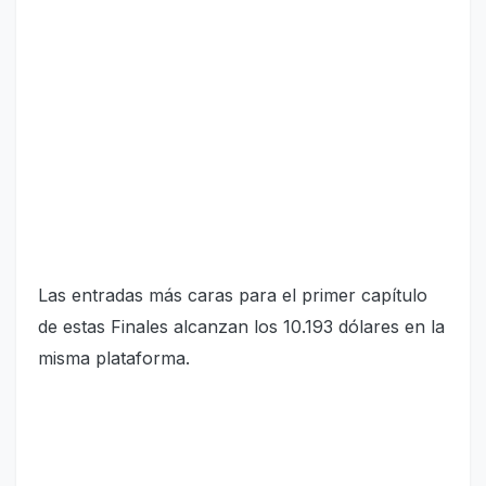
Las entradas más caras para el primer capítulo
de estas Finales alcanzan los 10.193 dólares en la
misma plataforma.