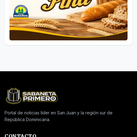
Portal de noticias líder en San Juan y la región sur de
República Dominicana.
CONTACTO