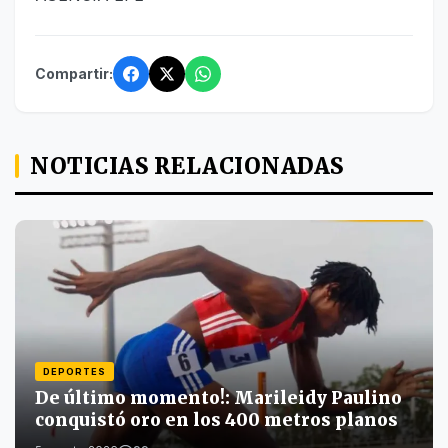
Compartir:
NOTICIAS RELACIONADAS
DEPORTES
De último momento!: Marileidy Paulino
conquistó oro en los 400 metros planos