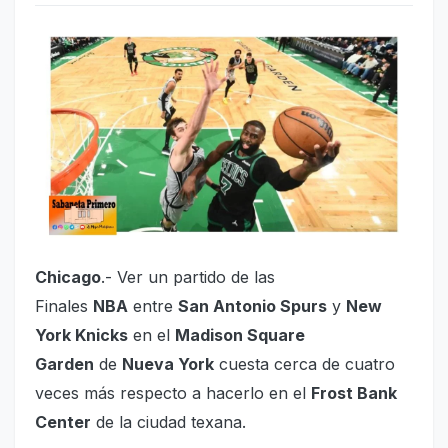
Chicago
.- Ver un partido de las
Finales
NBA
entre
San Antonio Spurs
y
New
York Knicks
en el
Madison Square
Garden
de
Nueva York
cuesta cerca de cuatro
veces más respecto a hacerlo en el
Frost Bank
Center
de la ciudad texana.