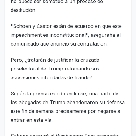
no puede ser sometido a un proceso de
destitución.
"Schoen y Castor están de acuerdo en que este
impeachment es inconstitucional", aseguraba el
comunicado que anunció su contratación.
Pero, ¿tratarán de justificar la cruzada
poselectoral de Trump retomando sus
acusaciones infundadas de fraude?
Según la prensa estadounidense, una parte de
los abogados de Trump abandonaron su defensa
este fin de semana precisamente por negarse a
entrar en esta vía.