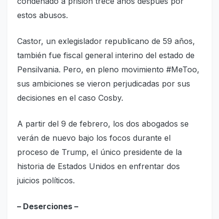
condenado a prisión trece años después por
estos abusos.
Castor, un exlegislador republicano de 59 años,
también fue fiscal general interino del estado de
Pensilvania. Pero, en pleno movimiento #MeToo,
sus ambiciones se vieron perjudicadas por sus
decisiones en el caso Cosby.
A partir del 9 de febrero, los dos abogados se
verán de nuevo bajo los focos durante el
proceso de Trump, el único presidente de la
historia de Estados Unidos en enfrentar dos
juicios políticos.
– Deserciones –