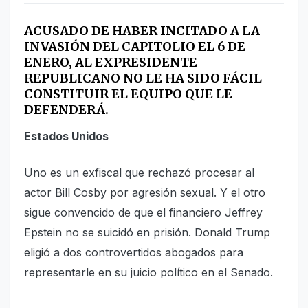
ACUSADO DE HABER INCITADO A LA
INVASIÓN DEL CAPITOLIO EL 6 DE
ENERO, AL EXPRESIDENTE
REPUBLICANO NO LE HA SIDO FÁCIL
CONSTITUIR EL EQUIPO QUE LE
DEFENDERÁ.
Estados Unidos
Uno es un exfiscal que rechazó procesar al
actor Bill Cosby por agresión sexual. Y el otro
sigue convencido de que el financiero Jeffrey
Epstein no se suicidó en prisión. Donald Trump
eligió a dos controvertidos abogados para
representarle en su juicio político en el Senado.