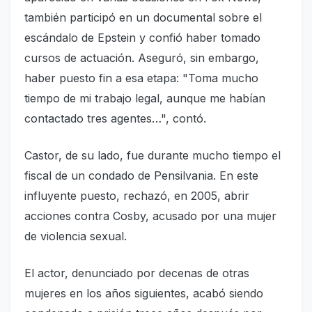
también participó en un documental sobre el
escándalo de Epstein y confió haber tomado
cursos de actuación. Aseguró, sin embargo,
haber puesto fin a esa etapa: "Toma mucho
tiempo de mi trabajo legal, aunque me habían
contactado tres agentes…", contó.
Castor, de su lado, fue durante mucho tiempo el
fiscal de un condado de Pensilvania. En este
influyente puesto, rechazó, en 2005, abrir
acciones contra Cosby, acusado por una mujer
de violencia sexual.
El actor, denunciado por decenas de otras
mujeres en los años siguientes, acabó siendo