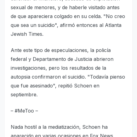
sexual de menores, y de haberle visitado antes
de que apareciera colgado en su celda. "No creo
que sea un suicidio", afirmó entonces al Atlanta
Jewish Times.
Ante este tipo de especulaciones, la policía
federal y Departamento de Justicia abrieron
investigaciones, pero los resultados de la
autopsia confirmaron el suicidio. "Todavía pienso
que fue asesinado", repitió Schoen en
septiembre.
– #MeToo –
Nada hostil a la mediatización, Schoen ha
aparecido en varias ocasiones en Fox News,