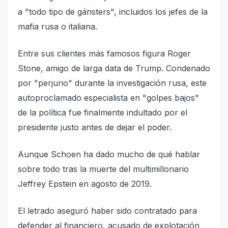
a "todo tipo de gánsters", incluidos los jefes de la
mafia rusa o italiana.
Entre sus clientes más famosos figura Roger
Stone, amigo de larga data de Trump. Condenado
por "perjurio" durante la investigación rusa, este
autoproclamado especialista en "golpes bajos"
de la política fue finalmente indultado por el
presidente justo antes de dejar el poder.
Aunque Schoen ha dado mucho de qué hablar
sobre todo tras la muerte del multimillonario
Jeffrey Epstein en agosto de 2019.
El letrado aseguró haber sido contratado para
defender al financiero, acusado de explotación