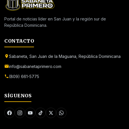
Portal de noticias líder en San Juan y la región sur de
República Dominicana.
CONTACTO
Sabaneta, San Juan de la Maguana, República Dominicana
info@sabanetaprimero.com
(809) 661-5775
SÍGUENOS