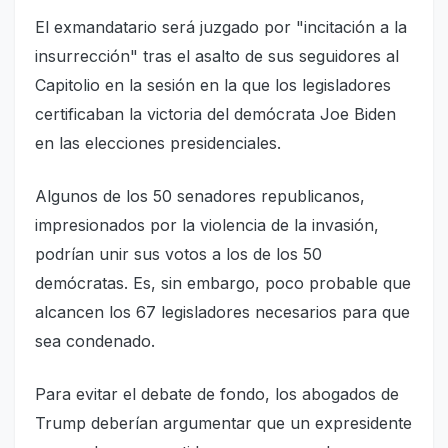
El exmandatario será juzgado por "incitación a la
insurrección" tras el asalto de sus seguidores al
Capitolio en la sesión en la que los legisladores
certificaban la victoria del demócrata Joe Biden
en las elecciones presidenciales.
Algunos de los 50 senadores republicanos,
impresionados por la violencia de la invasión,
podrían unir sus votos a los de los 50
demócratas. Es, sin embargo, poco probable que
alcancen los 67 legisladores necesarios para que
sea condenado.
Para evitar el debate de fondo, los abogados de
Trump deberían argumentar que un expresidente