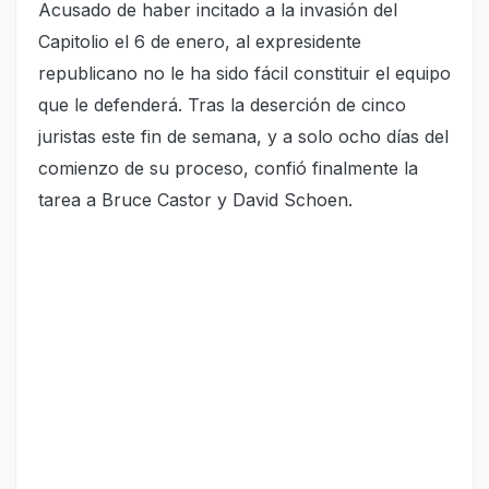
Acusado de haber incitado a la invasión del
Capitolio el 6 de enero, al expresidente
republicano no le ha sido fácil constituir el equipo
que le defenderá. Tras la deserción de cinco
juristas este fin de semana, y a solo ocho días del
comienzo de su proceso, confió finalmente la
tarea a Bruce Castor y David Schoen.