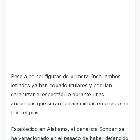
Pese a no ser figuras de primera línea, ambos
letrados ya han copado titulares y podrían
garantizar el espectáculo durante unas
audiencias que serán retransmitidas en directo en
todo el país.
Establecido en Alabama, el penalista Schoen se
ha vanagloriado en el pasado de haber defendido