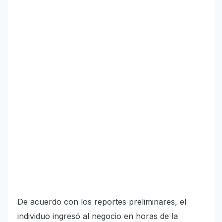
De acuerdo con los reportes preliminares, el
individuo ingresó al negocio en horas de la