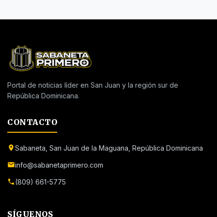
Portal de noticias líder en San Juan y la región sur de
República Dominicana.
CONTACTO
Sabaneta, San Juan de la Maguana, República Dominicana
info@sabanetaprimero.com
(809) 661-5775
SÍGUENOS