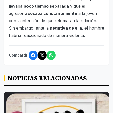
llevaba
poco tiempo separada
y que el
agresor
acosaba constantemente
a la joven
con la intención de que retomaran la relación.
Sin embargo, ante la
negativa de ella
, el hombre
habría reaccionado de manera violenta.
Compartir:
NOTICIAS RELACIONADAS