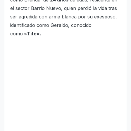
el sector Barrio Nuevo, quien perdió la vida tras
ser agredida con arma blanca por su exesposo,
identificado como Geraldo, conocido
como
«Tite».