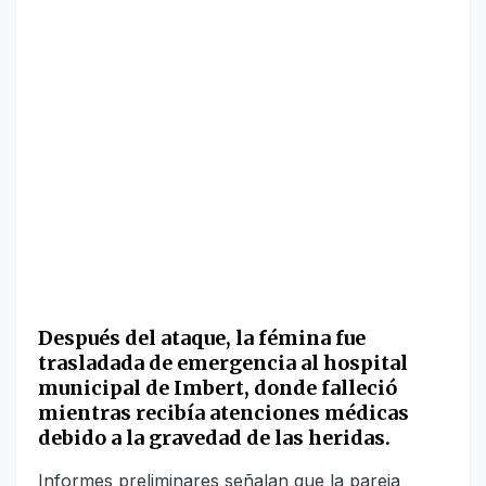
Después del ataque, la fémina fue
trasladada de emergencia al hospital
municipal de Imbert, donde falleció
mientras recibía atenciones médicas
debido a la gravedad de las heridas.
Informes preliminares señalan que la pareja