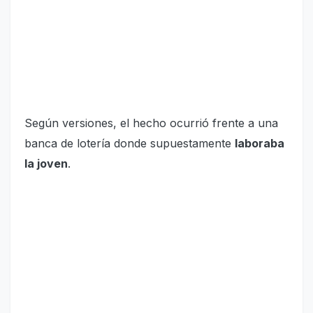
Según versiones, el hecho ocurrió frente a una
banca de lotería donde supuestamente
laboraba
la joven
.