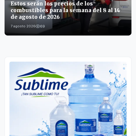
Estos serán los precios de los
combustibles para la semana del 8 al 14
de agosto de 2026
69
7 agosto 2026