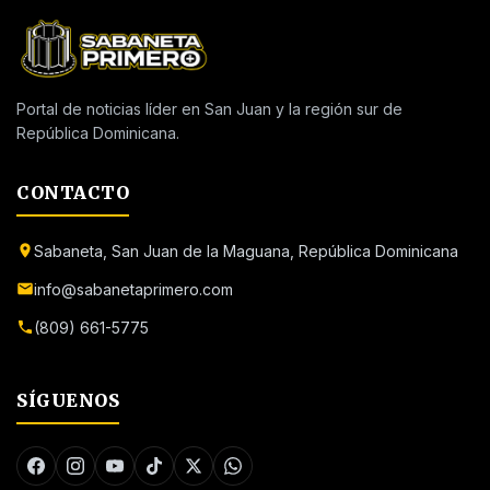
Portal de noticias líder en San Juan y la región sur de
República Dominicana.
CONTACTO
Sabaneta, San Juan de la Maguana, República Dominicana
info@sabanetaprimero.com
(809) 661-5775
SÍGUENOS