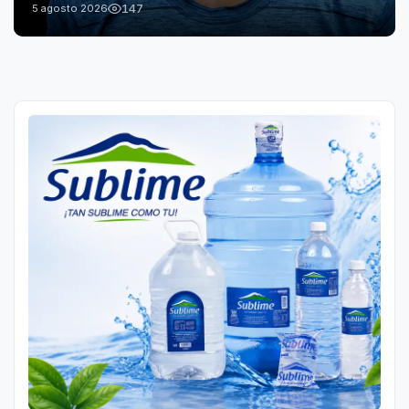
147
5 agosto 2026