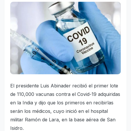
El presidente Luis Abinader recibió el primer lote
de 110,000 vacunas contra el Covid-19 adquiridas
en la India y dijo que los primeros en recibirlas
serán los médicos, cuyo inició en el hospital
militar Ramón de Lara, en la base aérea de San
Isidro.