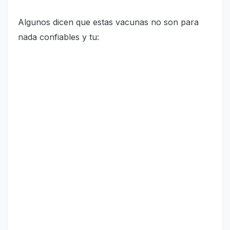
Algunos dicen que estas vacunas no son para
nada confiables y tu: