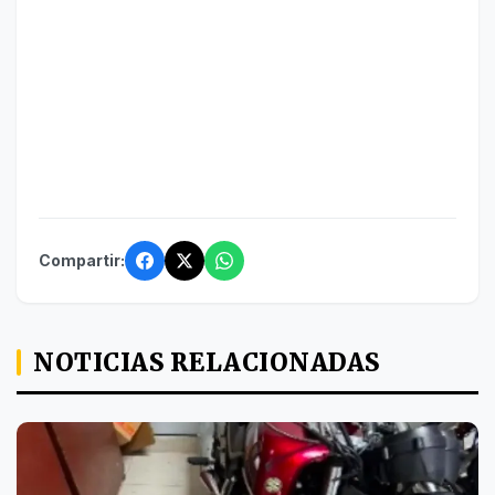
Compartir:
NOTICIAS RELACIONADAS