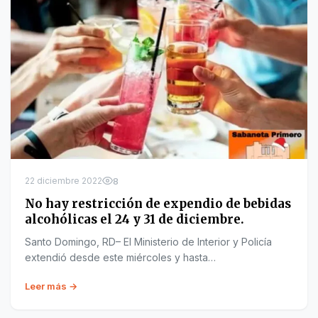
22 diciembre 2022
8
No hay restricción de expendio de bebidas
alcohólicas el 24 y 31 de diciembre.
Santo Domingo, RD– El Ministerio de Interior y Policía
extendió desde este miércoles y hasta…
Leer más →