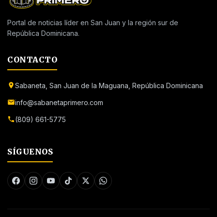
Portal de noticias líder en San Juan y la región sur de
República Dominicana.
CONTACTO
Sabaneta, San Juan de la Maguana, República Dominicana
info@sabanetaprimero.com
(809) 661-5775
SÍGUENOS