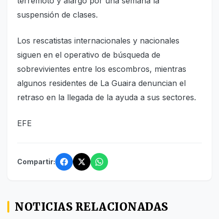
terremoto y alargó por una semana la
suspensión de clases.
Los rescatistas internacionales y nacionales
siguen en el operativo de búsqueda de
sobrevivientes entre los escombros, mientras
algunos residentes de La Guaira denuncian el
retraso en la llegada de la ayuda a sus sectores.
EFE
Compartir:
NOTICIAS RELACIONADAS