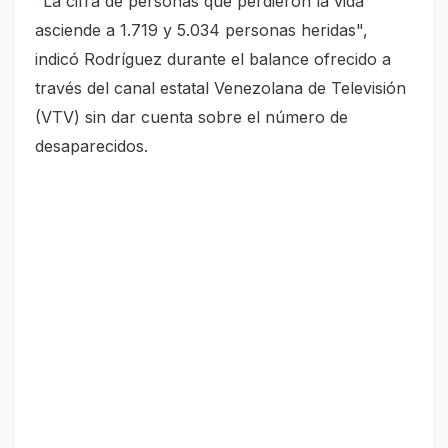
"La cifra de personas que perdieron la vida
asciende a 1.719 y 5.034 personas heridas",
indicó Rodríguez durante el balance ofrecido a
través del canal estatal Venezolana de Televisión
(VTV) sin dar cuenta sobre el número de
desaparecidos.