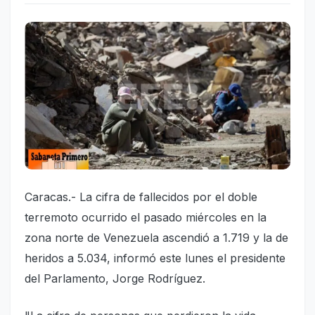
Caracas.- La cifra de fallecidos por el doble
terremoto ocurrido el pasado miércoles en la
zona norte de Venezuela ascendió a 1.719 y la de
heridos a 5.034, informó este lunes el presidente
del Parlamento, Jorge Rodríguez.