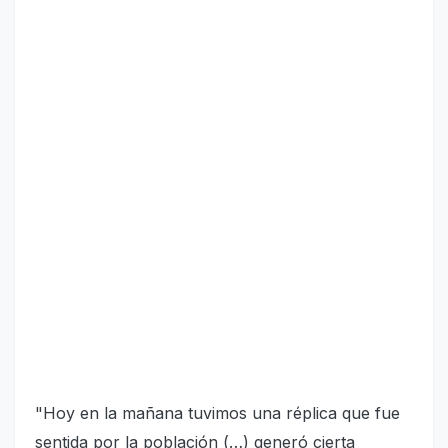
"Hoy en la mañana tuvimos una réplica que fue
sentida por la población (…) generó cierta