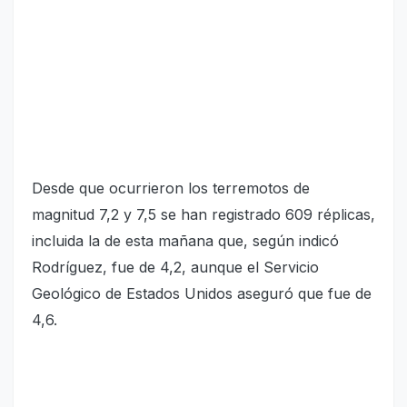
Desde que ocurrieron los terremotos de
magnitud 7,2 y 7,5 se han registrado 609 réplicas,
incluida la de esta mañana que, según indicó
Rodríguez, fue de 4,2, aunque el Servicio
Geológico de Estados Unidos aseguró que fue de
4,6.