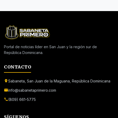
Portal de noticias líder en San Juan y la región sur de
República Dominicana.
CONTACTO
Sabaneta, San Juan de la Maguana, República Dominicana
info@sabanetaprimero.com
(809) 661-5775
SÍGUENOS