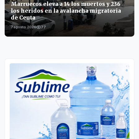
Marruecos eleva a 14 los muertos y 236
los heridos en la avalancha migratoria
de Ceuta
77
7 agosto 2026