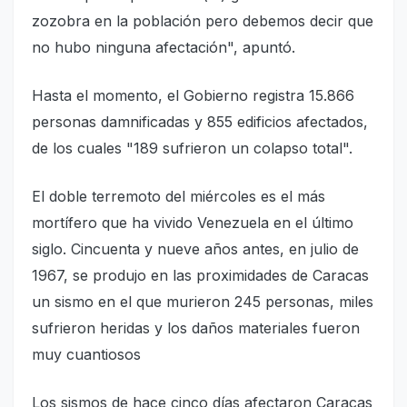
zozobra en la población pero debemos decir que
no hubo ninguna afectación", apuntó.
Hasta el momento, el Gobierno registra 15.866
personas damnificadas y 855 edificios afectados,
de los cuales "189 sufrieron un colapso total".
El doble terremoto del miércoles es el más
mortífero que ha vivido Venezuela en el último
siglo. Cincuenta y nueve años antes, en julio de
1967, se produjo en las proximidades de Caracas
un sismo en el que murieron 245 personas, miles
sufrieron heridas y los daños materiales fueron
muy cuantiosos
Los sismos de hace cinco días afectaron Caracas