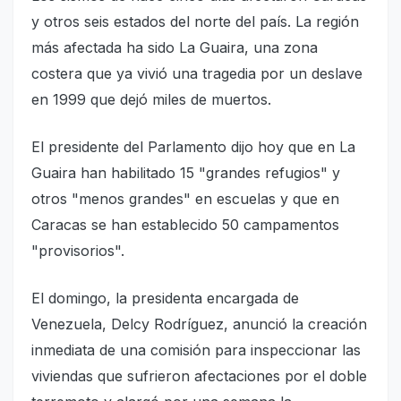
y otros seis estados del norte del país. La región
más afectada ha sido La Guaira, una zona
costera que ya vivió una tragedia por un deslave
en 1999 que dejó miles de muertos.
El presidente del Parlamento dijo hoy que en La
Guaira han habilitado 15 "grandes refugios" y
otros "menos grandes" en escuelas y que en
Caracas se han establecido 50 campamentos
"provisorios".
El domingo, la presidenta encargada de
Venezuela, Delcy Rodríguez, anunció la creación
inmediata de una comisión para inspeccionar las
viviendas que sufrieron afectaciones por el doble