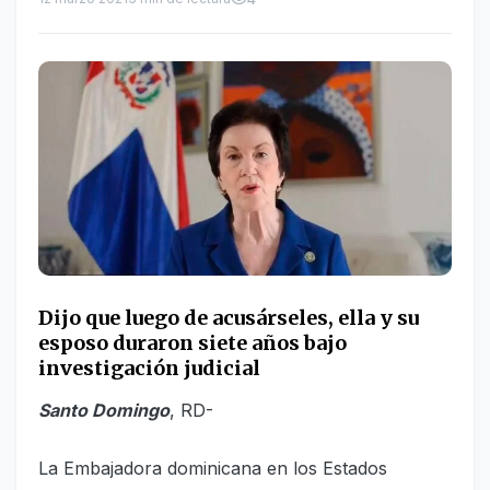
Dijo que luego de acusárseles, ella y su
esposo duraron siete años bajo
investigación judicial
Santo Domingo
, RD-
La Embajadora dominicana en los Estados