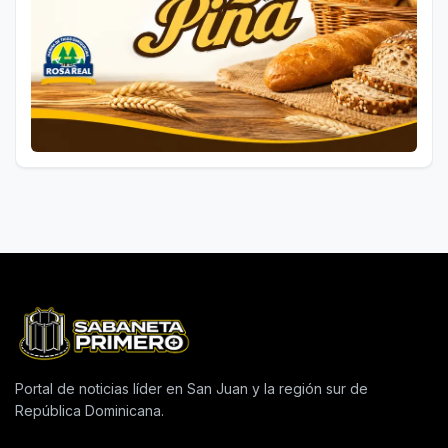
Portal de noticias líder en San Juan y la región sur de
República Dominicana.