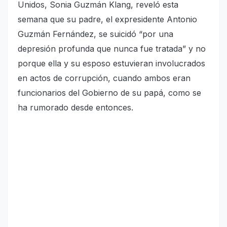
Unidos, Sonia Guzmán Klang, reveló esta
semana que su padre, el expresidente Antonio
Guzmán Fernández, se suicidó “por una
depresión profunda que nunca fue tratada” y no
porque ella y su esposo estuvieran involucrados
en actos de corrupción, cuando ambos eran
funcionarios del Gobierno de su papá, como se
ha rumorado desde entonces.