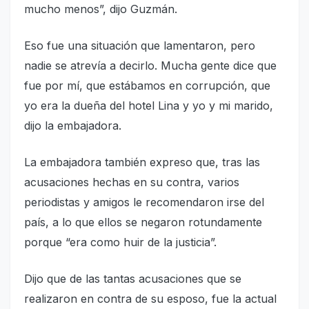
mucho menos”, dijo Guzmán.
Eso fue una situación que lamentaron, pero
nadie se atrevía a decirlo. Mucha gente dice que
fue por mí, que estábamos en corrupción, que
yo era la dueña del hotel Lina y yo y mi marido,
dijo la embajadora.
La embajadora también expreso que, tras las
acusaciones hechas en su contra, varios
periodistas y amigos le recomendaron irse del
país, a lo que ellos se negaron rotundamente
porque “era como huir de la justicia”.
Dijo que de las tantas acusaciones que se
realizaron en contra de su esposo, fue la actual