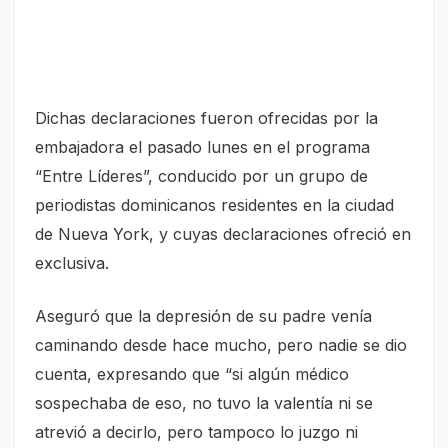
Dichas declaraciones fueron ofrecidas por la
embajadora el pasado lunes en el programa
“Entre Líderes”, conducido por un grupo de
periodistas dominicanos residentes en la ciudad
de Nueva York, y cuyas declaraciones ofreció en
exclusiva.
Aseguró que la depresión de su padre venía
caminando desde hace mucho, pero nadie se dio
cuenta, expresando que “si algún médico
sospechaba de eso, no tuvo la valentía ni se
atrevió a decirlo, pero tampoco lo juzgo ni