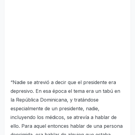
“Nadie se atrevió a decir que el presidente era
depresivo. En esa época el tema era un tabú en
la República Dominicana, y tratándose
especialmente de un presidente, nadie,
incluyendo los médicos, se atrevía a hablar de
ello. Para aquel entonces hablar de una persona
deprimida, era hablar de alguien que estaba