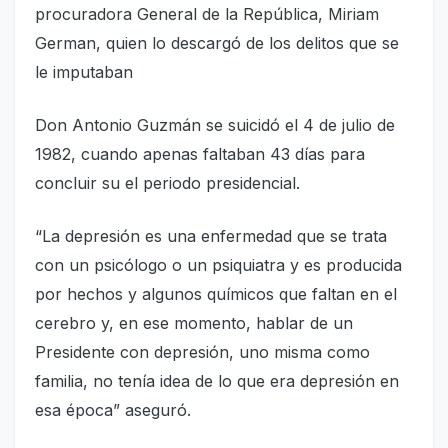
procuradora General de la República, Miriam
German, quien lo descargó de los delitos que se
le imputaban
Don Antonio Guzmán se suicidó el 4 de julio de
1982, cuando apenas faltaban 43 días para
concluir su el periodo presidencial.
“La depresión es una enfermedad que se trata
con un psicólogo o un psiquiatra y es producida
por hechos y algunos químicos que faltan en el
cerebro y, en ese momento, hablar de un
Presidente con depresión, uno misma como
familia, no tenía idea de lo que era depresión en
esa época” aseguró.