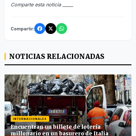
Comparte esta noticia _____
Compartir:
NOTICIAS RELACIONADAS
INTERNACIONALES
Encuentran un billete de lotería
millonario en un basurero de Italia