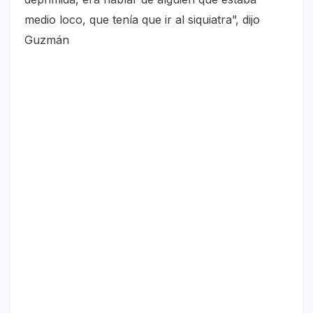
medio loco, que tenía que ir al siquiatra”, dijo
Guzmán