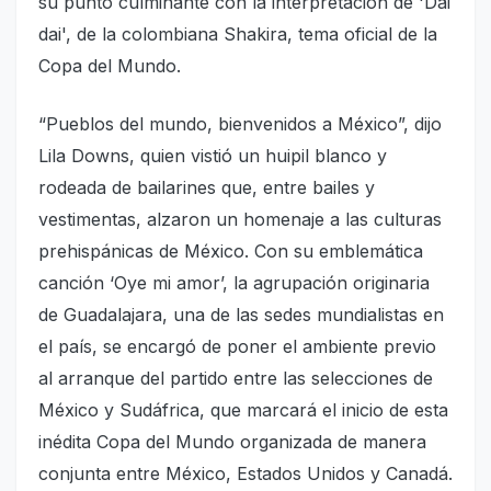
su punto culminante con la interpretación de 'Dai
dai', de la colombiana Shakira, tema oficial de la
Copa del Mundo.
“Pueblos del mundo, bienvenidos a México”, dijo
Lila Downs, quien vistió un huipil blanco y
rodeada de bailarines que, entre bailes y
vestimentas, alzaron un homenaje a las culturas
prehispánicas de México. Con su emblemática
canción ‘Oye mi amor’, la agrupación originaria
de Guadalajara, una de las sedes mundialistas en
el país, se encargó de poner el ambiente previo
al arranque del partido entre las selecciones de
México y Sudáfrica, que marcará el inicio de esta
inédita Copa del Mundo organizada de manera
conjunta entre México, Estados Unidos y Canadá.