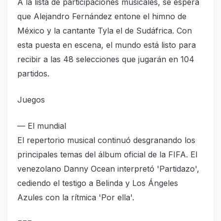
A la lista de participaciones musicales, se espera
que Alejandro Fernández entone el himno de
México y la cantante Tyla el de Sudáfrica. Con
esta puesta en escena, el mundo está listo para
recibir a las 48 selecciones que jugarán en 104
partidos.
Juegos
— El mundial
El repertorio musical continuó desgranando los
principales temas del álbum oficial de la FIFA. El
venezolano Danny Ocean interpretó 'Partidazo',
cediendo el testigo a Belinda y Los Ángeles
Azules con la rítmica 'Por ella'.