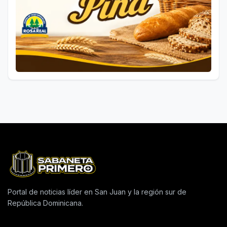
Portal de noticias líder en San Juan y la región sur de
República Dominicana.