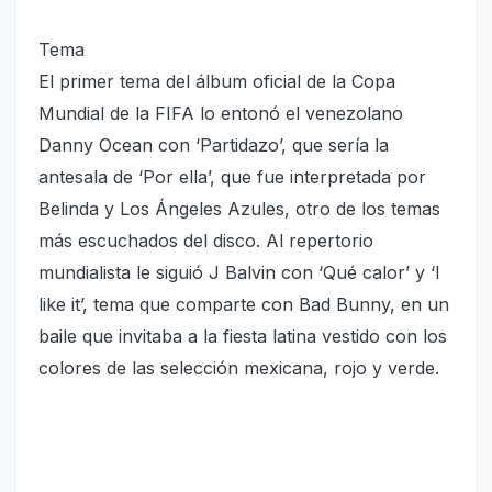
Tema
El primer tema del álbum oficial de la Copa
Mundial de la FIFA lo entonó el venezolano
Danny Ocean con ‘Partidazo’, que sería la
antesala de ‘Por ella’, que fue interpretada por
Belinda y Los Ángeles Azules, otro de los temas
más escuchados del disco. Al repertorio
mundialista le siguió J Balvin con ‘Qué calor’ y ‘I
like it’, tema que comparte con Bad Bunny, en un
baile que invitaba a la fiesta latina vestido con los
colores de las selección mexicana, rojo y verde.