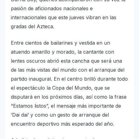
pasión de aficionados nacionales e
internacionales que este jueves vibran en las
gradas del Azteca.
Entre cientos de bailarines y vestida en un
atuendo amarillo y morado, la cantante con
lentes oscuros abrió esta cancha que será una
de las más vistas del mundo con el arranque del
partido inaugural. En el centro brilló durante todo
el espectáculo la Copa del Mundo, que se
disputará en los próximos días, así como la frase
“Estamos listos”, el mensaje más importante de
‘Dai dai’ y como un gesto de arranque del
encuentro deportivo más esperado del año.