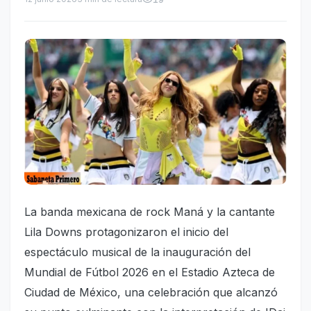
La banda mexicana de rock Maná y la cantante
Lila Downs protagonizaron el inicio del
espectáculo musical de la inauguración del
Mundial de Fútbol 2026 en el Estadio Azteca de
Ciudad de México, una celebración que alcanzó