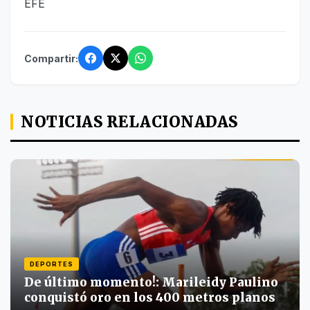
EFE
Compartir:
NOTICIAS RELACIONADAS
DEPORTES
De último momento!: Marileidy Paulino
conquistó oro en los 400 metros planos