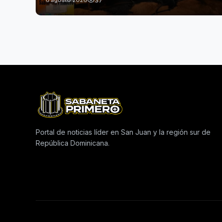
Portal de noticias líder en San Juan y la región sur de
República Dominicana.