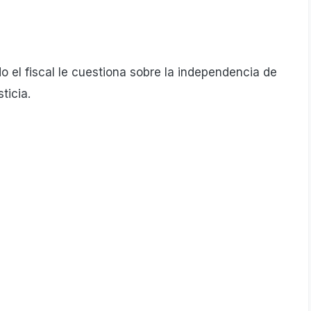
el fiscal le cuestiona sobre la independencia de
ticia.