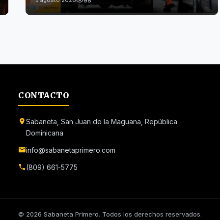
CONTACTO
Sabaneta, San Juan de la Maguana, República
Dominicana
info@sabanetaprimero.com
(809) 661-5775
© 2026 Sabaneta Primero. Todos los derechos reservados.