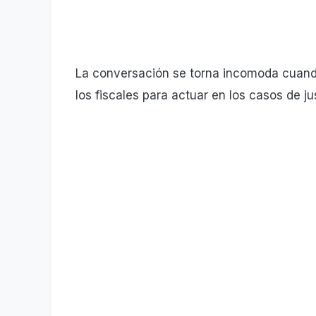
La conversación se torna incomoda cuando 
los fiscales para actuar en los casos de jus