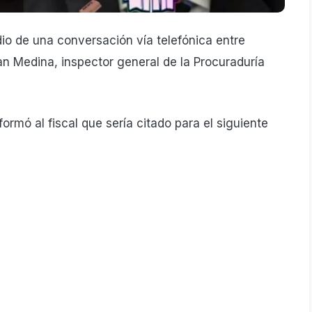
dio de una conversación vía telefónica entre
an Medina, inspector general de la Procuraduría
formó al fiscal que sería citado para el siguiente