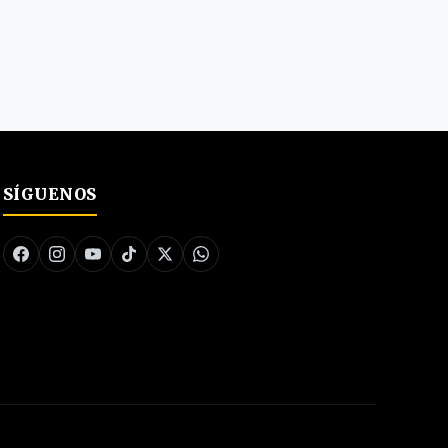
SÍGUENOS