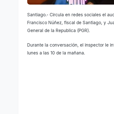
Santiago.- Circula en redes sociales el au
Francisco Núñez, fiscal de Santiago, y Ju
General de la Republica (PGR).
Durante la conversación, el inspector le in
lunes a las 10 de la mañana.