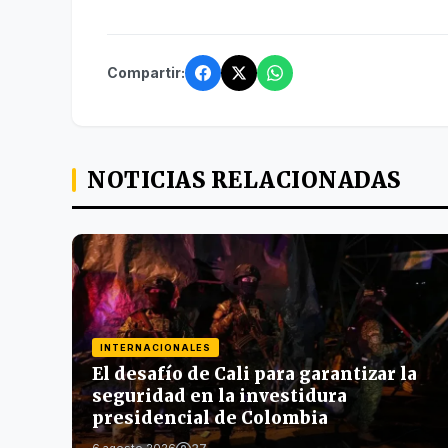
Compartir:
NOTICIAS RELACIONADAS
INTERNACIONALES
El desafío de Cali para garantizar la
seguridad en la investidura
presidencial de Colombia
37
6 agosto 2026