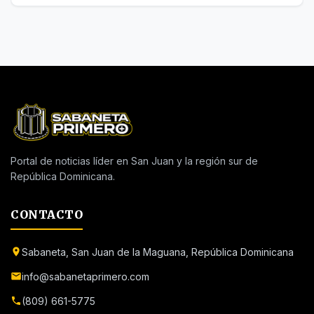
Portal de noticias líder en San Juan y la región sur de
República Dominicana.
CONTACTO
Sabaneta, San Juan de la Maguana, República Dominicana
info@sabanetaprimero.com
(809) 661-5775