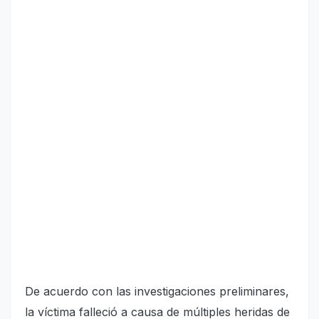
De acuerdo con las investigaciones preliminares,
la víctima falleció a causa de múltiples heridas de