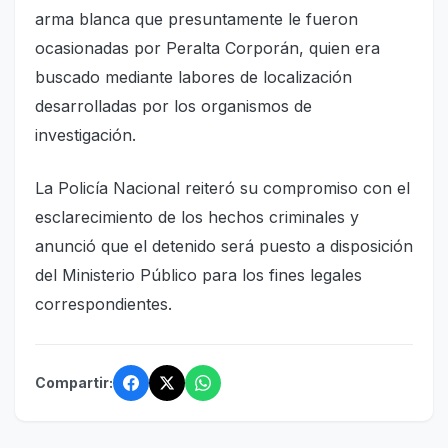
arma blanca que presuntamente le fueron
ocasionadas por Peralta Corporán, quien era
buscado mediante labores de localización
desarrolladas por los organismos de
investigación.
La Policía Nacional reiteró su compromiso con el
esclarecimiento de los hechos criminales y
anunció que el detenido será puesto a disposición
del Ministerio Público para los fines legales
correspondientes.
Compartir: