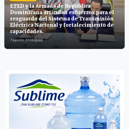
ETED y la Armada de República
Dominicana articulan esfuerzos para el
resguardo del Sistema de Transmisión
Eléctrica Nacional y fortalecimiento de
capacidades.
68
7 agosto 2026