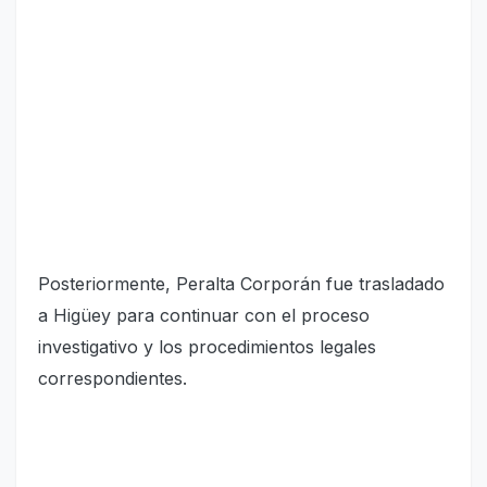
Posteriormente, Peralta Corporán fue trasladado
a Higüey para continuar con el proceso
investigativo y los procedimientos legales
correspondientes.