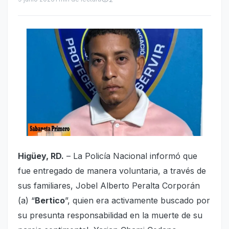
Higüey, RD.
– La Policía Nacional informó que
fue entregado de manera voluntaria, a través de
sus familiares, Jobel Alberto Peralta Corporán
(a) “
Bertico
”, quien era activamente buscado por
su presunta responsabilidad en la muerte de su