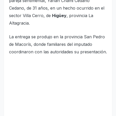
pareja sentimental, Yarian Chami Cedano
Cedano, de 31 años, en un hecho ocurrido en el
sector Villa Cerro, de
Higüey
, provincia La
Altagracia.
La entrega se produjo en la provincia San Pedro
de Macorís, donde familiares del imputado
coordinaron con las autoridades su presentación.