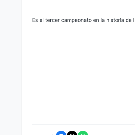
Es el tercer campeonato en la historia de 