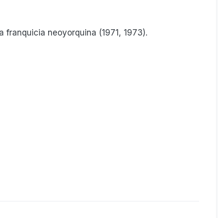
la franquicia neoyorquina (1971, 1973).