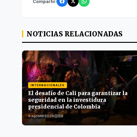
Compartir:
NOTICIAS RELACIONADAS
INTERNACIONALES
El desafío de Cali para garantizar la
seguridad en la investidura
presidencial de Colombia
58
6 agosto 2026