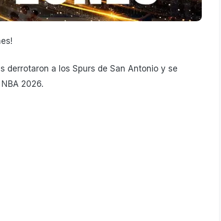
es!
 derrotaron a los Spurs de San Antonio y se
a NBA 2026.