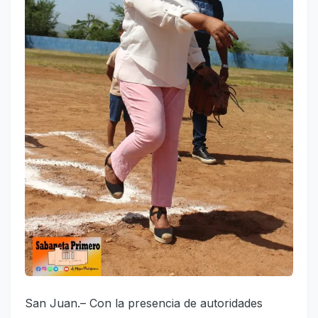
San Juan.– Con la presencia de autoridades