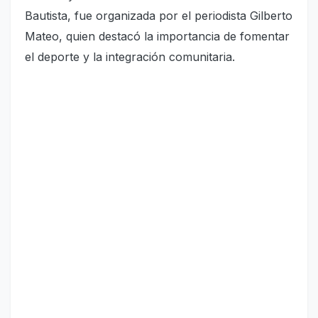
Bautista, fue organizada por el periodista Gilberto
Mateo, quien destacó la importancia de fomentar
el deporte y la integración comunitaria.