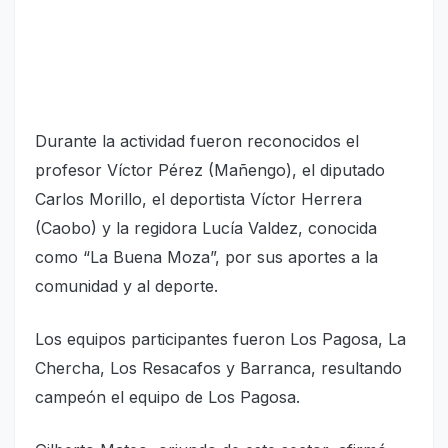
Durante la actividad fueron reconocidos el
profesor Víctor Pérez (Mañengo), el diputado
Carlos Morillo, el deportista Víctor Herrera
(Caobo) y la regidora Lucía Valdez, conocida
como “La Buena Moza”, por sus aportes a la
comunidad y al deporte.
Los equipos participantes fueron Los Pagosa, La
Chercha, Los Resacafos y Barranca, resultando
campeón el equipo de Los Pagosa.