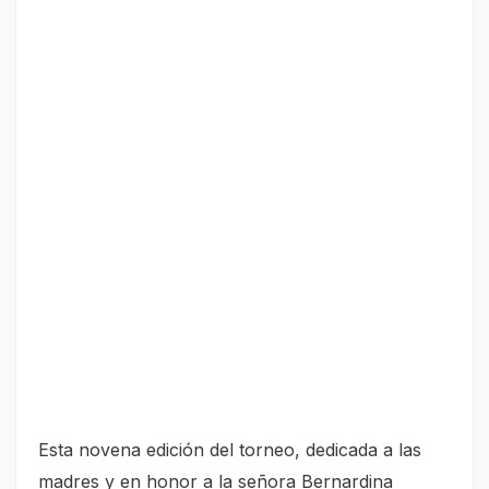
Esta novena edición del torneo, dedicada a las
madres y en honor a la señora Bernardina