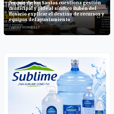
Jerquis de los Santos cuestiona gestión
municipal y pide al síndico Rubén del
Rosario explicar el destino de recursos y
equipos del ayuntamiento
117
7 agosto 2026