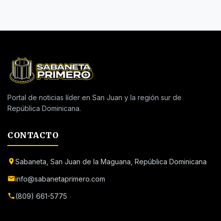
Portal de noticias líder en San Juan y la región sur de
República Dominicana.
CONTACTO
Sabaneta, San Juan de la Maguana, República Dominicana
info@sabanetaprimero.com
(809) 661-5775