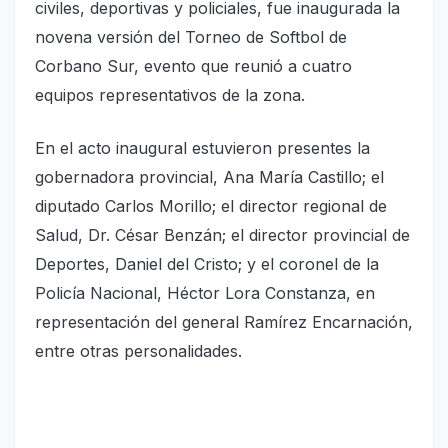
civiles, deportivas y policiales, fue inaugurada la
novena versión del Torneo de Softbol de
Corbano Sur, evento que reunió a cuatro
equipos representativos de la zona.
En el acto inaugural estuvieron presentes la
gobernadora provincial, Ana María Castillo; el
diputado Carlos Morillo; el director regional de
Salud, Dr. César Benzán; el director provincial de
Deportes, Daniel del Cristo; y el coronel de la
Policía Nacional, Héctor Lora Constanza, en
representación del general Ramírez Encarnación,
entre otras personalidades.