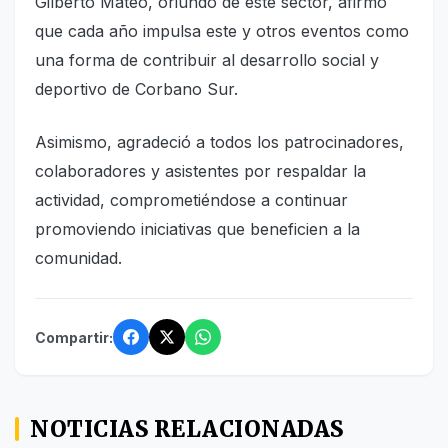
Gilberto Mateo, oriundo de este sector, afirmó
que cada año impulsa este y otros eventos como
una forma de contribuir al desarrollo social y
deportivo de Corbano Sur.
Asimismo, agradeció a todos los patrocinadores,
colaboradores y asistentes por respaldar la
actividad, comprometiéndose a continuar
promoviendo iniciativas que beneficien a la
comunidad.
Compartir:
NOTICIAS RELACIONADAS