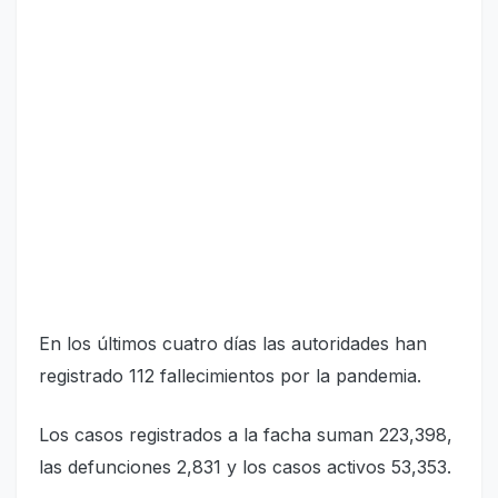
En los últimos cuatro días las autoridades han
registrado 112 fallecimientos por la pandemia.
Los casos registrados a la facha suman 223,398,
las defunciones 2,831 y los casos activos 53,353.