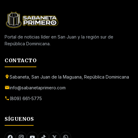
Portal de noticias líder en San Juan y la región sur de
República Dominicana.
CONTACTO
Sabaneta, San Juan de la Maguana, República Dominicana
info@sabanetaprimero.com
(809) 661-5775
SÍGUENOS