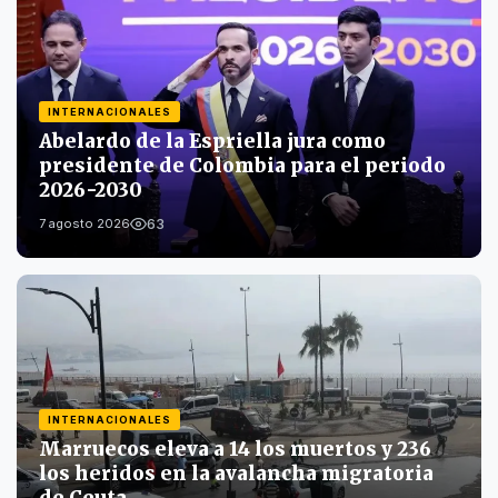
INTERNACIONALES
Abelardo de la Espriella jura como
presidente de Colombia para el periodo
2026-2030
63
7 agosto 2026
INTERNACIONALES
Marruecos eleva a 14 los muertos y 236
los heridos en la avalancha migratoria
de Ceuta