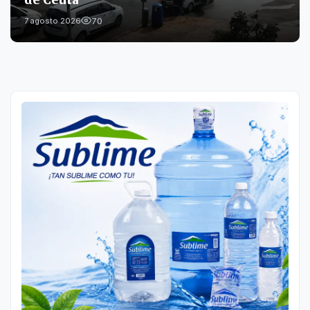
70
7 agosto 2026