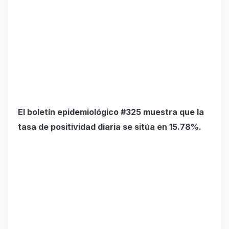
El boletín epidemiológico #325 muestra que la
tasa de positividad diaria se sitúa en 15.78%.