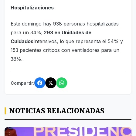
Hospitalizaciones
Este domingo hay 938 personas hospitalizadas
para un 34%;
293 en Unidades de
Cuidados
Intensivos, lo que representa el 54% y
153 pacientes críticos con ventiladores para un
38%.
Compartir:
NOTICIAS RELACIONADAS