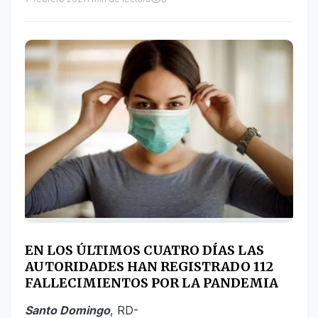
EN LOS ÚLTIMOS CUATRO DÍAS LAS
AUTORIDADES HAN REGISTRADO 112
FALLECIMIENTOS POR LA PANDEMIA
Santo Domingo
, RD-