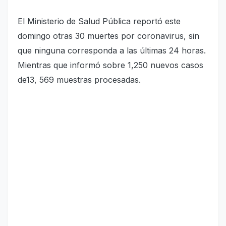
El Ministerio de Salud Pública reportó este
domingo otras 30 muertes por coronavirus, sin
que ninguna corresponda a las últimas 24 horas.
Mientras que informó sobre 1,250 nuevos casos
de13, 569 muestras procesadas.