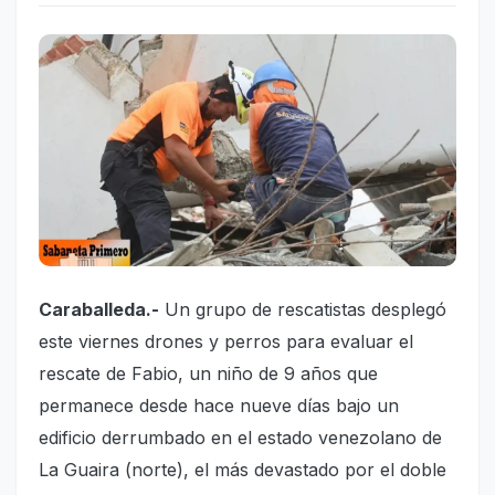
Caraballeda.-
Un grupo de rescatistas desplegó
este viernes drones y perros para evaluar el
rescate de Fabio, un niño de 9 años que
permanece desde hace nueve días bajo un
edificio derrumbado en el estado venezolano de
La Guaira (norte), el más devastado por el doble