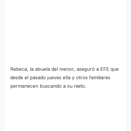
Rebeca, la abuela del menor, aseguró a EFE que
desde el pasado jueves ella y otros familiares
permanecen buscando a su nieto.