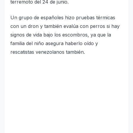
terremoto del 24 de junio.
Un grupo de españoles hizo pruebas térmicas
con un dron y también evalúa con perros si hay
signos de vida bajo los escombros, ya que la
familia del niño asegura haberlo oído y
rescatistas venezolanos también.