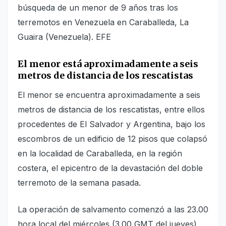
búsqueda de un menor de 9 años tras los
terremotos en Venezuela en Caraballeda, La
Guaira (Venezuela). EFE
El menor está aproximadamente a seis
metros de distancia de los rescatistas
El menor se encuentra aproximadamente a seis
metros de distancia de los rescatistas, entre ellos
procedentes de El Salvador y Argentina, bajo los
escombros de un edificio de 12 pisos que colapsó
en la localidad de Caraballeda, en la región
costera, el epicentro de la devastación del doble
terremoto de la semana pasada.
La operación de salvamento comenzó a las 23.00
hora local del miércoles (3.00 GMT del jueves),