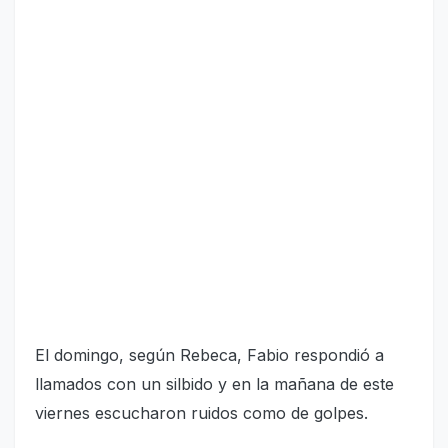
El domingo, según Rebeca, Fabio respondió a
llamados con un silbido y en la mañana de este
viernes escucharon ruidos como de golpes.