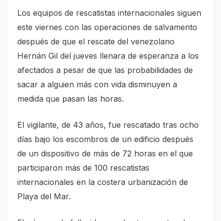
Los equipos de rescatistas internacionales siguen
este viernes con las operaciones de salvamento
después de que el rescate del venezolano
Hernán Gil del jueves llenara de esperanza a los
afectados a pesar de que las probabilidades de
sacar a alguien más con vida disminuyen a
medida que pasan las horas.
El vigilante, de 43 años, fue rescatado tras ocho
días bajo los escombros de un edificio después
de un dispositivo de más de 72 horas en el que
participaron más de 100 rescatistas
internacionales en la costera urbanización de
Playa del Mar.