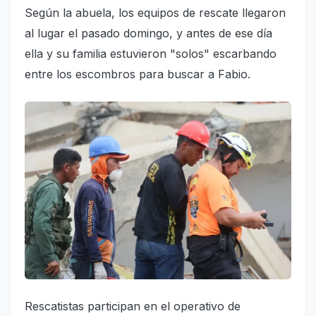
Según la abuela, los equipos de rescate llegaron
al lugar el pasado domingo, y antes de ese día
ella y su familia estuvieron "solos" escarbando
entre los escombros para buscar a Fabio.
Rescatistas participan en el operativo de