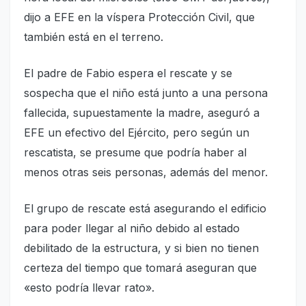
dijo a EFE en la víspera Protección Civil, que
también está en el terreno.
El padre de Fabio espera el rescate y se
sospecha que el niño está junto a una persona
fallecida, supuestamente la madre, aseguró a
EFE un efectivo del Ejército, pero según un
rescatista, se presume que podría haber al
menos otras seis personas, además del menor.
El grupo de rescate está asegurando el edificio
para poder llegar al niño debido al estado
debilitado de la estructura, y si bien no tienen
certeza del tiempo que tomará aseguran que
«esto podría llevar rato».