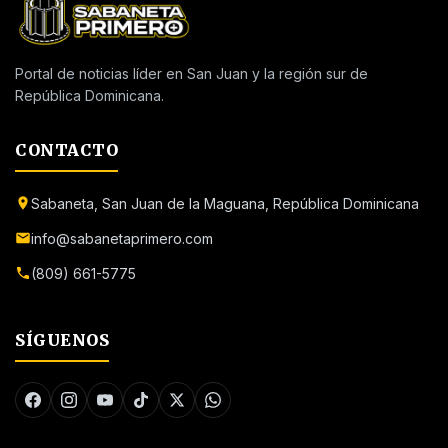
Portal de noticias líder en San Juan y la región sur de
República Dominicana.
CONTACTO
Sabaneta, San Juan de la Maguana, República Dominicana
info@sabanetaprimero.com
(809) 661-5775
SÍGUENOS