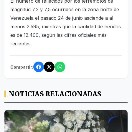
El número de fallecidos por los terremotos de
magnitud 7,2 y 7,5 ocurridos en la zona norte de
Venezuela el pasado 24 de junio asciende a al
menos 2.595, mientras que la cantidad de heridos
es de 12.400, según las cifras oficiales más
recientes.
Compartir:
NOTICIAS RELACIONADAS