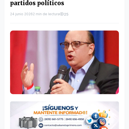
partidos políticos
24 junio 2026
2 min de lectura
25