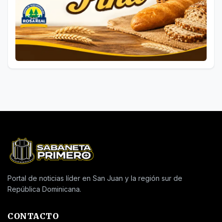
Portal de noticias líder en San Juan y la región sur de
República Dominicana.
CONTACTO