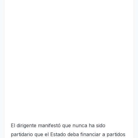
El dirigente manifestó que nunca ha sido
partidario que el Estado deba financiar a partidos