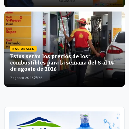
NACIONALES
Estos serán los precios de los
combustibles para la semana del 8 al 14
de agosto de 2026
75
7 agosto 2026