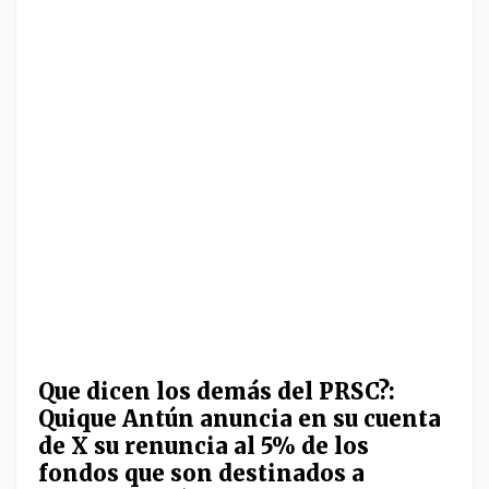
Que dicen los demás del PRSC?:
Quique Antún anuncia en su cuenta
de X su renuncia al 5% de los
fondos que son destinados a