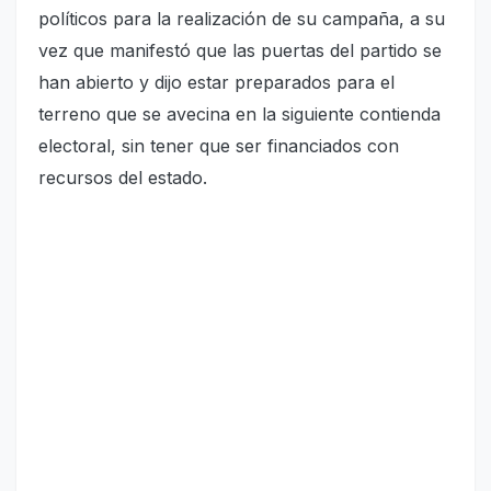
políticos para la realización de su campaña, a su
vez que manifestó que las puertas del partido se
han abierto y dijo estar preparados para el
terreno que se avecina en la siguiente contienda
electoral, sin tener que ser financiados con
recursos del estado.