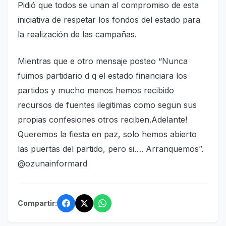
Pidió que todos se unan al compromiso de esta
iniciativa de respetar los fondos del estado para
la realización de las campañas.
Mientras que e otro mensaje posteo “Nunca
fuimos partidario d q el estado financiara los
partidos y mucho menos hemos recibido
recursos de fuentes ilegitimas como segun sus
propias confesiones otros reciben.Adelante!
Queremos la fiesta en paz, solo hemos abierto
las puertas del partido, pero si…. Arranquemos”.
@ozunainformard
Compartir: