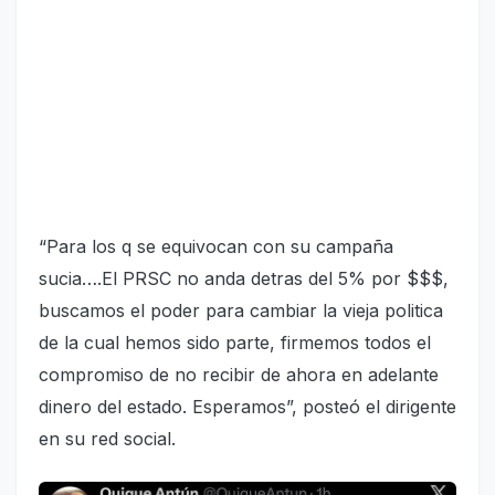
“Para los q se equivocan con su campaña
sucia….El PRSC no anda detras del 5% por $$$,
buscamos el poder para cambiar la vieja politica
de la cual hemos sido parte, firmemos todos el
compromiso de no recibir de ahora en adelante
dinero del estado. Esperamos”, posteó el dirigente
en su red social.