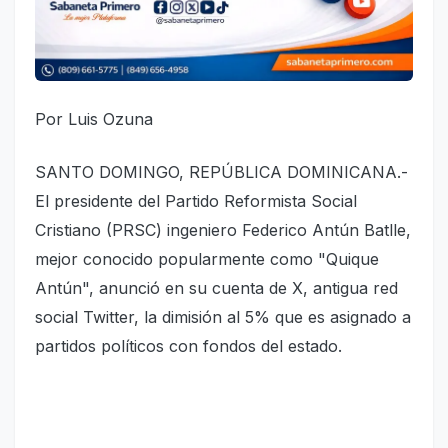
Por Luis Ozuna
SANTO DOMINGO, REPÚBLICA DOMINICANA.-
El presidente del Partido Reformista Social
Cristiano (PRSC) ingeniero Federico Antún Batlle,
mejor conocido popularmente como "Quique
Antún", anunció en su cuenta de X, antigua red
social Twitter, la dimisión al 5% que es asignado a
partidos políticos con fondos del estado.