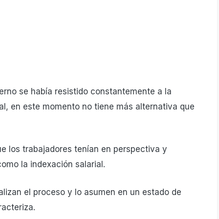
erno se había resistido constantemente a la
al, en este momento no tiene más alternativa que
e los trabajadores tenían en perspectiva y
o la indexación salarial.
alizan el proceso y lo asumen en un estado de
acteriza.