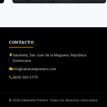
CONTACTO
Sabaneta, San Juan de la Maguana, República
Dominicana
info@sabanetaprimero.com
(809) 661-5775
© 2026 Sabaneta Primero. Todos los derechos reservados.