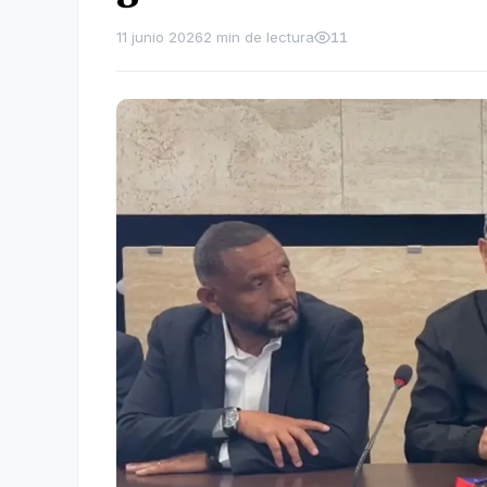
11 junio 2026
2 min de lectura
11