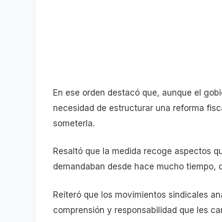
En ese orden destacó que, aunque el gobi
necesidad de estructurar una reforma fisc
someterla.
Resaltó que la medida recoge aspectos qu
demandaban desde hace mucho tiempo, com
Reiteró que los movimientos sindicales an
comprensión y responsabilidad que les car