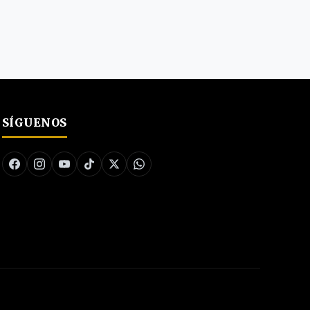
SÍGUENOS