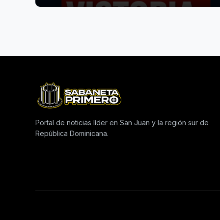
Portal de noticias líder en San Juan y la región sur de
República Dominicana.