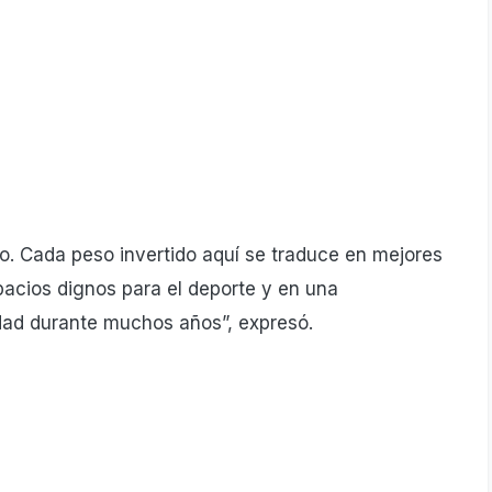
lo. Cada peso invertido aquí se traduce en mejores
pacios dignos para el deporte y en una
idad durante muchos años”, expresó.