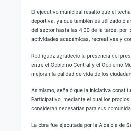
El ejecutivo municipal resaltó que el tech
deportiva, ya que también es utilizado di
del sector hasta las 4:00 de la tarde, por l
actividades académicas, recreativas y co
Rodríguez agradeció la presencia del pres
entre el Gobierno Central y el Gobierno M
mejoran la calidad de vida de los ciudada
Asimismo, señaló que la iniciativa consti
Participativo, mediante el cual los propios
consideran necesarias para sus comunida
La obra fue ejecutada por la Alcaldía de 