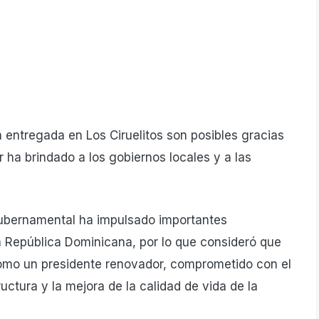
 entregada en Los Ciruelitos son posibles gracias
r ha brindado a los gobiernos locales y a las
 gubernamental ha impulsado importantes
a República Dominicana, por lo que consideró que
como un presidente renovador, comprometido con el
ructura y la mejora de la calidad de vida de la