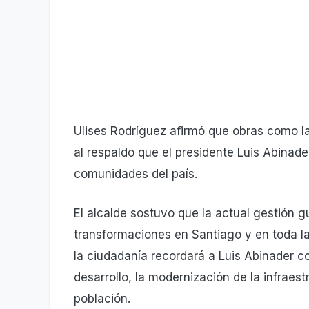
Ulises Rodríguez afirmó que obras como la
al respaldo que el presidente Luis Abinade
comunidades del país.
El alcalde sostuvo que la actual gestión
transformaciones en Santiago y en toda l
la ciudadanía recordará a Luis Abinader 
desarrollo, la modernización de la infraest
población.