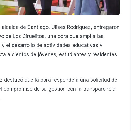
l alcalde de Santiago, Ulises Rodríguez, entregaron
o de Los Ciruelitos, una obra que amplía las
 y el desarrollo de actividades educativas y
ta a cientos de jóvenes, estudiantes y residentes
ez destacó que la obra responde a una solicitud de
l compromiso de su gestión con la transparencia
.