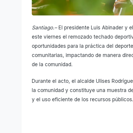
Santiago.–
El presidente Luis Abinader y e
este viernes el remozado techado deportiv
oportunidades para la práctica del deporte
comunitarias, impactando de manera direc
de la comunidad.
Durante el acto, el alcalde Ulises Rodrígu
la comunidad y constituye una muestra de
y el uso eficiente de los recursos públicos