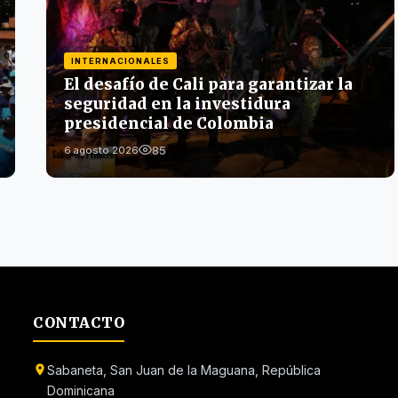
INTERNACIONALES
El desafío de Cali para garantizar la
seguridad en la investidura
presidencial de Colombia
85
6 agosto 2026
CONTACTO
Sabaneta, San Juan de la Maguana, República
Dominicana