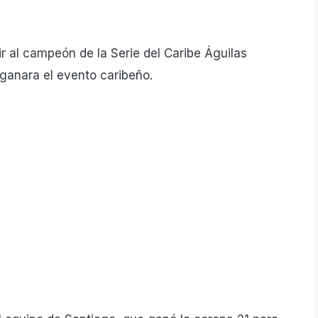
ir al campeón de la Serie del Caribe Águilas
 ganara el evento caribeño.