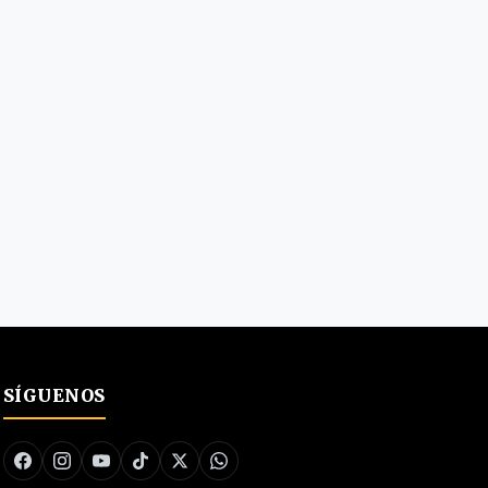
SÍGUENOS