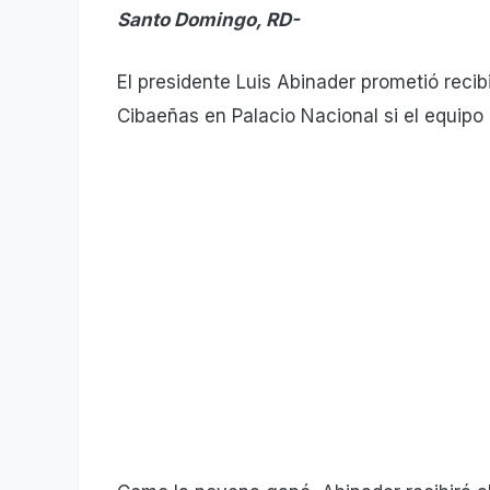
Santo Domingo, RD-
El presidente Luis Abinader prometió recib
Cibaeñas en Palacio Nacional si el equipo