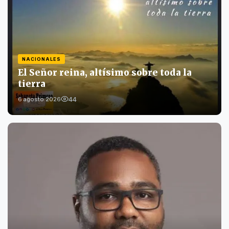
NACIONALES
El Señor reina, altísimo sobre toda la
tierra
44
6 agosto 2026