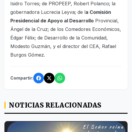
Isidro Torres; de PROPEEP, Robert Polanco; la
gobernadora Lucrecia Leyva; de l
a Comisión
Presidencial de Apoyo al Desarrollo
Provincial,
Ángel de la Cruz; de los Comedores Económicos,
Édgar Félix; de Desarrollo de la Comunidad,
Modesto Guzmán, y el director del CEA, Rafael
Burgos Gómez.
Compartir:
NOTICIAS RELACIONADAS