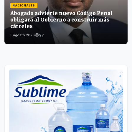
NACIONALES
Abogado advierte nuevo Código Penal
obligará al Gobierno a construir más
cárceles
97
5 agosto 2026