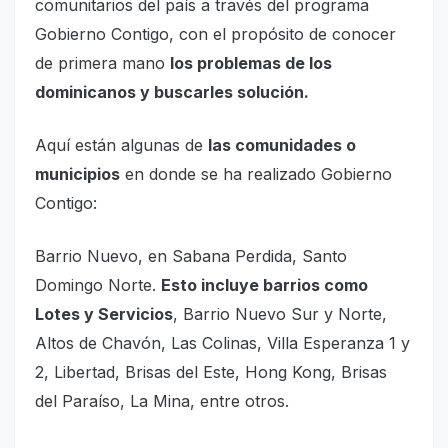
comunitarios del país a través del programa
Gobierno Contigo, con el propósito de conocer
de primera mano
los problemas de los
dominicanos y buscarles solución.
Aquí están algunas de
las comunidades o
municipios
en donde se ha realizado Gobierno
Contigo:
Barrio Nuevo, en Sabana Perdida, Santo
Domingo Norte.
Esto incluye barrios como
Lotes y Servicios
, Barrio Nuevo Sur y Norte,
Altos de Chavón, Las Colinas, Villa Esperanza 1 y
2, Libertad, Brisas del Este, Hong Kong, Brisas
del Paraíso, La Mina, entre otros.