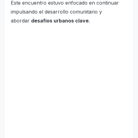
Este encuentro estuvo enfocado en continuar
impulsando el desarrollo comunitario y
abordar
desafíos urbanos clave
.