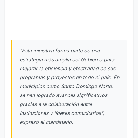
"Esta iniciativa forma parte de una
estrategia más amplia del Gobierno para
mejorar la eficiencia y efectividad de sus
programas y proyectos en todo el país. En
municipios como Santo Domingo Norte,
se han logrado avances significativos
gracias a la colaboración entre
instituciones y líderes comunitarios",
expresó el mandatario.