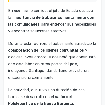
En ese mismo sentido, el jefe de Estado destacó
la
importancia de trabajar conjuntamente con
las comunidades
para entender sus necesidades
y encontrar soluciones efectivas.
Durante esta reunión, el gobernante agradeció
la
colaboración de los líderes comunitarios
y
alcaldes involucrados, y adelantó que continuará
con esta labor en otras partes del país,
incluyendo Santiago, donde tiene previsto un
encuentro próximamente.
La actividad, que tuvo una duración de dos
horas, se desarrolló en el
salón del
Polideportivo de la Nueva Barquita.