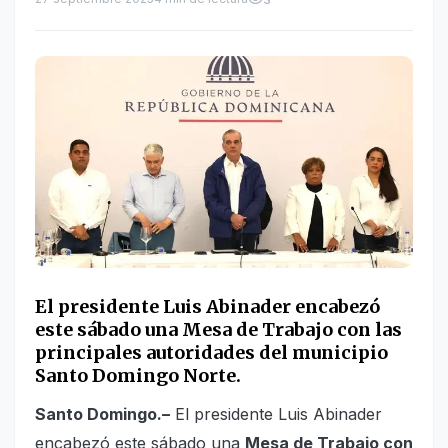
El presidente Luis Abinader encabezó
este sábado una Mesa de Trabajo con las
principales autoridades del municipio
Santo Domingo Norte.
Santo Domingo.–
El presidente Luis Abinader
encabezó este sábado una
Mesa de Trabajo con