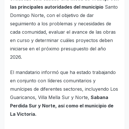
las principales autoridades del municipio
Santo
Domingo Norte, con el objetivo de dar
seguimiento a los problemas y necesidades de
cada comunidad, evaluar el avance de las obras
en curso y determinar cuáles proyectos deben
iniciarse en el próximo presupuesto del año
2026.
El mandatario informó que ha estado trabajando
en conjunto con líderes comunitarios y
munícipes de diferentes sectores, incluyendo Los
Guaricanos, Villa Mella Sur y Norte,
Sabana
Perdida Sur y Norte, así como el municipio de
La Victoria.