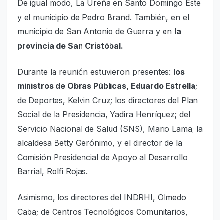
De igual modo, La Ureña en Santo Domingo Este
y el municipio de Pedro Brand. También, en el
municipio de San Antonio de Guerra y en
la
provincia de San Cristóbal.
Durante la reunión estuvieron presentes: l
os
ministros de Obras Públicas, Eduardo Estrella
;
de Deportes, Kelvin Cruz; los directores del Plan
Social de la Presidencia, Yadira Henríquez; del
Servicio Nacional de Salud (SNS), Mario Lama; la
alcaldesa Betty Gerónimo, y el director de la
Comisión Presidencial de Apoyo al Desarrollo
Barrial, Rolfi Rojas.
Asimismo, los directores del INDRHI, Olmedo
Caba; de Centros Tecnológicos Comunitarios,