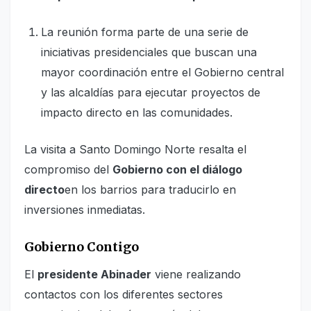
La reunión forma parte de una serie de
iniciativas presidenciales que buscan una
mayor coordinación entre el Gobierno central
y las alcaldías para ejecutar proyectos de
impacto directo en las comunidades.
La visita a Santo Domingo Norte resalta el
compromiso del
Gobierno con el diálogo
directo
en los barrios para traducirlo en
inversiones inmediatas.
Gobierno Contigo
El
presidente Abinader
viene realizando
contactos con los diferentes sectores