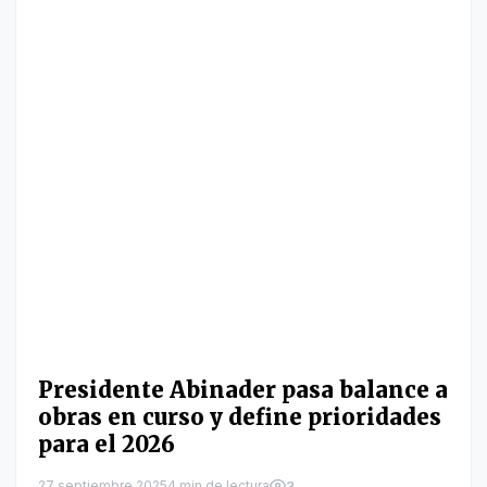
Presidente Abinader pasa balance a
obras en curso y define prioridades
para el 2026
27 septiembre 2025
4 min de lectura
3