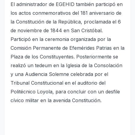
El administrador de EGEHID también participó en
los actos conmemorativos del 181 aniversario de
la Constitución de la República, proclamada el 6
de noviembre de 1844 en San Cristóbal.
Participó en la ceremonia organizada por la
Comisión Permanente de Efemérides Patrias en la
Plaza de los Constituyentes. Posteriormente se
realizó un tedeum en la Iglesia de la Consolación
y una Audiencia Solemne celebrada por el
Tribunal Constitucional en el auditorio del
Politécnico Loyola, para concluir con un desfile
cívico militar en la avenida Constitución.