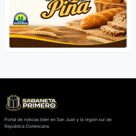
Portal de noticias líder en San Juan y la región sur de
República Dominicana.