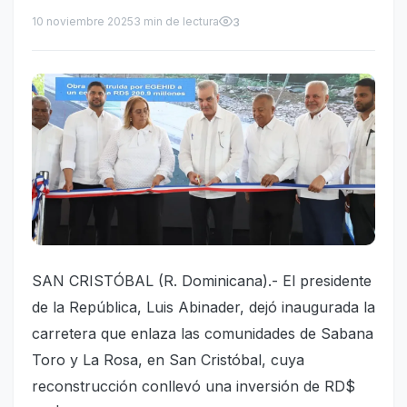
10 noviembre 2025
3 min de lectura
3
SAN CRISTÓBAL (R. Dominicana).- El presidente
de la República, Luis Abinader, dejó inaugurada la
carretera que enlaza las comunidades de Sabana
Toro y La Rosa, en San Cristóbal, cuya
reconstrucción conllevó una inversión de RD$