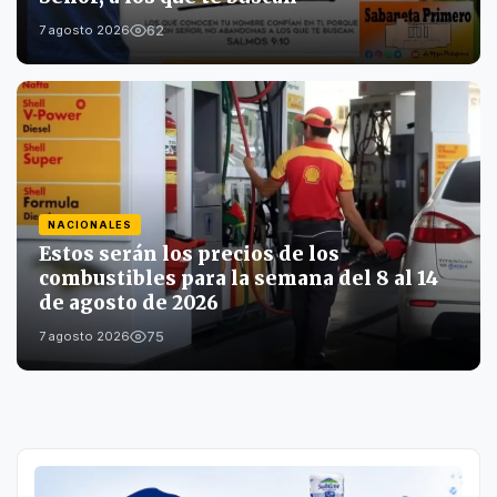
62
7 agosto 2026
NACIONALES
Estos serán los precios de los
combustibles para la semana del 8 al 14
de agosto de 2026
75
7 agosto 2026