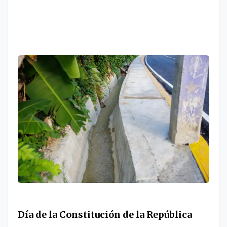
Día de la Constitución de la República