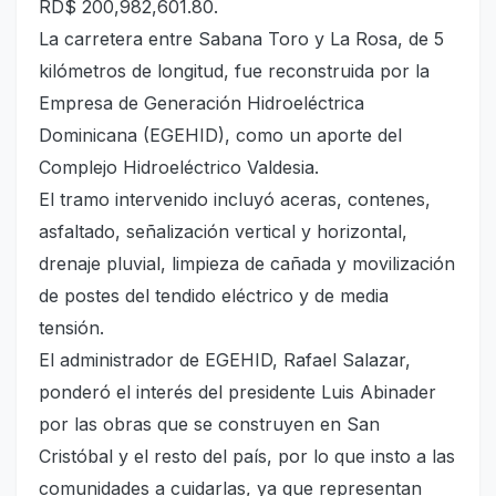
RD$ 200,982,601.80.
La carretera entre Sabana Toro y La Rosa, de 5
kilómetros de longitud, fue reconstruida por la
Empresa de Generación Hidroeléctrica
Dominicana (EGEHID), como un aporte del
Complejo Hidroeléctrico Valdesia.
El tramo intervenido incluyó aceras, contenes,
asfaltado, señalización vertical y horizontal,
drenaje pluvial, limpieza de cañada y movilización
de postes del tendido eléctrico y de media
tensión.
El administrador de EGEHID, Rafael Salazar,
ponderó el interés del presidente Luis Abinader
por las obras que se construyen en San
Cristóbal y el resto del país, por lo que insto a las
comunidades a cuidarlas, ya que representan