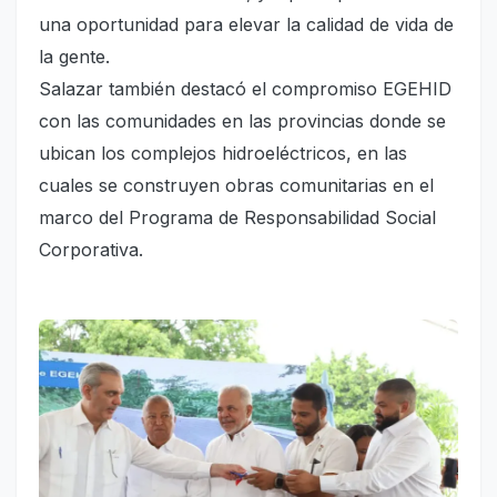
una oportunidad para elevar la calidad de vida de
la gente.
Salazar también destacó el compromiso EGEHID
con las comunidades en las provincias donde se
ubican los complejos hidroeléctricos, en las
cuales se construyen obras comunitarias en el
marco del Programa de Responsabilidad Social
Corporativa.