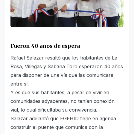
Fueron 40 años de espera
Rafael Salazar resaltó que los habitantes de La
Rosa, Villegas y Sabana Toro esperaron 40 años
para disponer de una vía que las comunicara
entre sí.
Y es que sus habitantes, a pesar de vivir en
comunidades adyacentes, no tenían conexión
vial, lo cual dificultaba su convivencia.
Salazar adelantó que EGEHID tiene en agenda
construir el puente que comunica con la