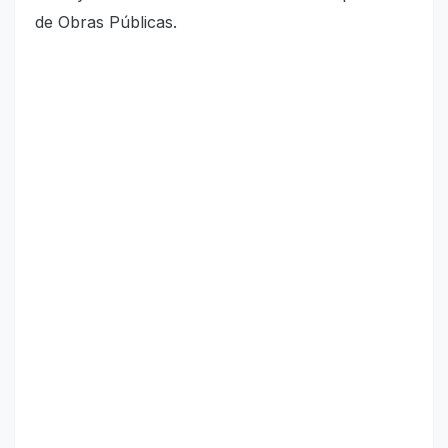
de Obras Públicas.