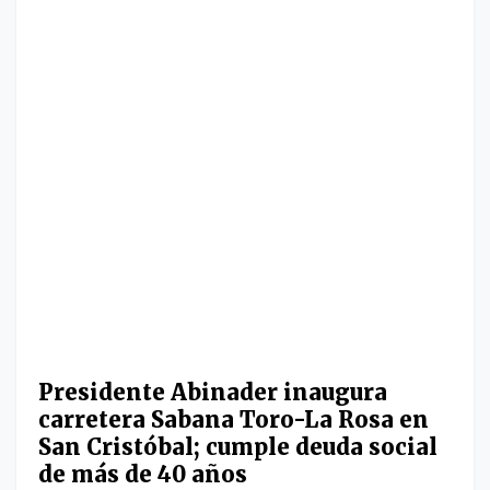
Presidente Abinader inaugura
carretera Sabana Toro-La Rosa en
San Cristóbal; cumple deuda social
de más de 40 años