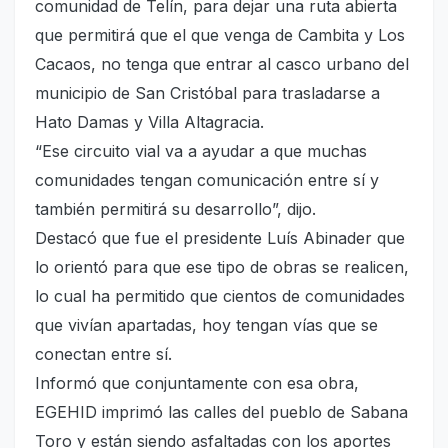
comunidad de Telín, para dejar una ruta abierta
que permitirá que el que venga de Cambita y Los
Cacaos, no tenga que entrar al casco urbano del
municipio de San Cristóbal para trasladarse a
Hato Damas y Villa Altagracia.
“Ese circuito vial va a ayudar a que muchas
comunidades tengan comunicación entre sí y
también permitirá su desarrollo”, dijo.
Destacó que fue el presidente Luís Abinader que
lo orientó para que ese tipo de obras se realicen,
lo cual ha permitido que cientos de comunidades
que vivían apartadas, hoy tengan vías que se
conectan entre sí.
Informó que conjuntamente con esa obra,
EGEHID imprimó las calles del pueblo de Sabana
Toro y están siendo asfaltadas con los aportes